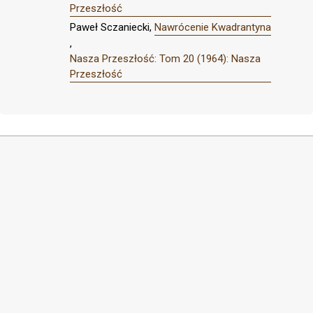
Przeszłość
Paweł Sczaniecki,
Nawrócenie Kwadrantyna
,
Nasza Przeszłość: Tom 20 (1964): Nasza
Przeszłość