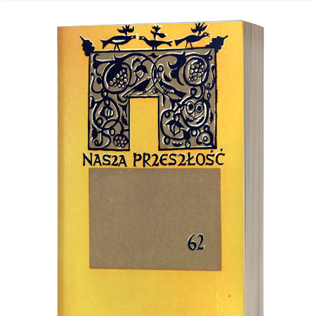
Cover image