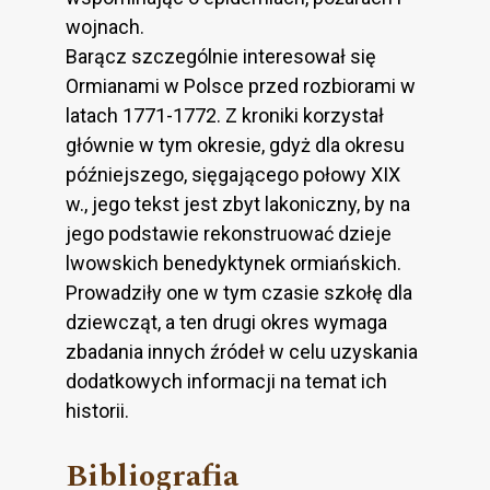
wojnach.
Barącz szczególnie interesował się
Ormianami w Polsce przed rozbiorami w
latach 1771-1772. Z kroniki korzystał
głównie w tym okresie, gdyż dla okresu
późniejszego, sięgającego połowy XIX
w., jego tekst jest zbyt lakoniczny, by na
jego podstawie rekonstruować dzieje
lwowskich benedyktynek ormiańskich.
Prowadziły one w tym czasie szkołę dla
dziewcząt, a ten drugi okres wymaga
zbadania innych źródeł w celu uzyskania
dodatkowych informacji na temat ich
historii.
Bibliografia