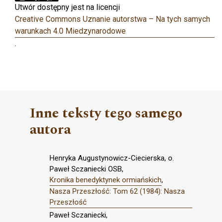
Utwór dostępny jest na licencji
Creative Commons Uznanie autorstwa – Na tych samych
warunkach 4.0 Miedzynarodowe
.
Inne teksty tego samego
autora
Henryka Augustynowicz-Ciecierska, o.
Paweł Sczaniecki OSB,
Kronika benedyktynek ormiańskich
,
Nasza Przeszłość: Tom 62 (1984): Nasza
Przeszłość
Paweł Sczaniecki,