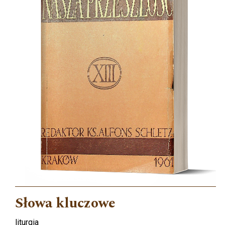
Słowa kluczowe
liturgia