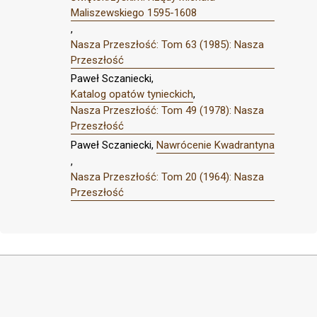
Maliszewskiego 1595-1608
,
Nasza Przeszłość: Tom 63 (1985): Nasza
Przeszłość
Paweł Sczaniecki,
Katalog opatów tynieckich
,
Nasza Przeszłość: Tom 49 (1978): Nasza
Przeszłość
Paweł Sczaniecki,
Nawrócenie Kwadrantyna
,
Nasza Przeszłość: Tom 20 (1964): Nasza
Przeszłość