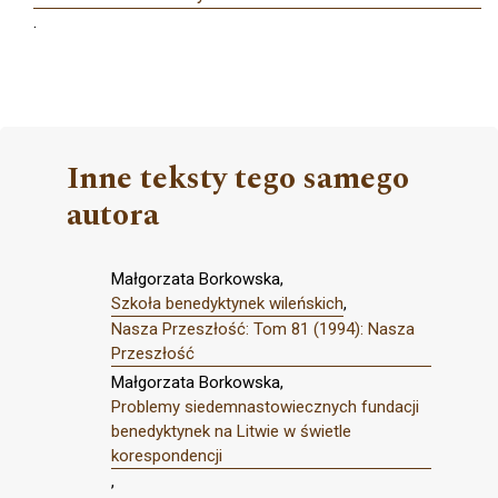
.
Inne teksty tego samego
autora
Małgorzata Borkowska,
Szkoła benedyktynek wileńskich
,
Nasza Przeszłość: Tom 81 (1994): Nasza
Przeszłość
Małgorzata Borkowska,
Problemy siedemnastowiecznych fundacji
benedyktynek na Litwie w świetle
korespondencji
,