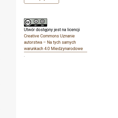
Utwór dostępny jest na licencji
Creative Commons Uznanie
autorstwa – Na tych samych
warunkach 4.0 Miedzynarodowe
.