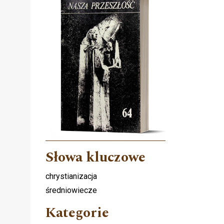
Słowa kluczowe
chrystianizacja
średniowiecze
Kategorie