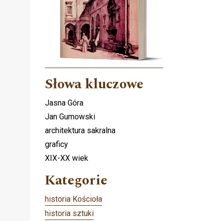
Słowa kluczowe
Jasna Góra
Jan Gumowski
architektura sakralna
graficy
XIX-XX wiek
Kategorie
historia Kościoła
historia sztuki