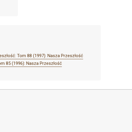
eszłość: Tom 88 (1997): Nasza Przeszłość
om 85 (1996): Nasza Przeszłość