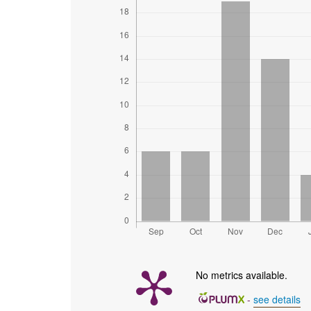
No metrics available.
-
see details