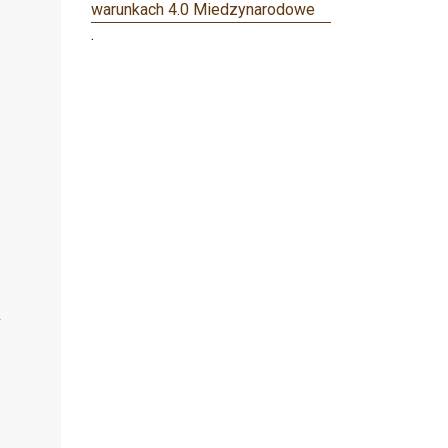
warunkach 4.0 Miedzynarodowe
.