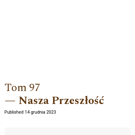
Tom 97
Nasza Przeszłość
Published 14 grudnia 2023