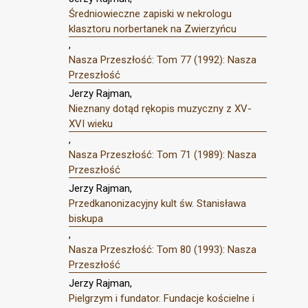
Średniowieczne zapiski w nekrologu
klasztoru norbertanek na Zwierzyńcu
,
Nasza Przeszłość: Tom 77 (1992): Nasza
Przeszłość
Jerzy Rajman,
Nieznany dotąd rękopis muzyczny z XV-
XVI wieku
,
Nasza Przeszłość: Tom 71 (1989): Nasza
Przeszłość
Jerzy Rajman,
Przedkanonizacyjny kult św. Stanisława
biskupa
,
Nasza Przeszłość: Tom 80 (1993): Nasza
Przeszłość
Jerzy Rajman,
Pielgrzym i fundator. Fundacje kościelne i