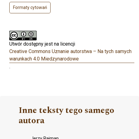
Formaty cytowań
Utwór dostępny jest na licencji
Creative Commons Uznanie autorstwa – Na tych samych
warunkach 4.0 Miedzynarodowe
.
Inne teksty tego samego
autora
Jerzy Rajman,