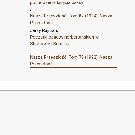
pochodzenie księcia Jaksy
,
Nasza Przeszłość: Tom 82 (1994): Nasza
Przeszłość
Jerzy Rajman,
Początki opactw norbertańskich w
Strahowie i Brzesku
,
Nasza Przeszłość: Tom 78 (1992): Nasza
Przeszłość