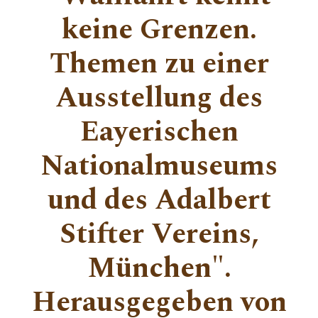
keine Grenzen.
Themen zu einer
Ausstellung des
Eayerischen
Nationalmuseums
und des Adalbert
Stifter Vereins,
München".
Herausgegeben von