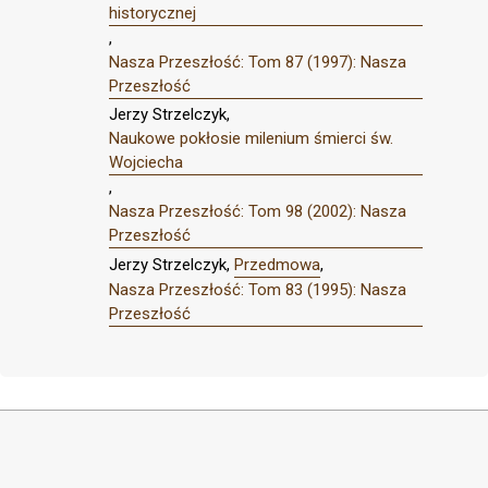
historycznej
,
Nasza Przeszłość: Tom 87 (1997): Nasza
Przeszłość
Jerzy Strzelczyk,
Naukowe pokłosie milenium śmierci św.
Wojciecha
,
Nasza Przeszłość: Tom 98 (2002): Nasza
Przeszłość
Jerzy Strzelczyk,
Przedmowa
,
Nasza Przeszłość: Tom 83 (1995): Nasza
Przeszłość