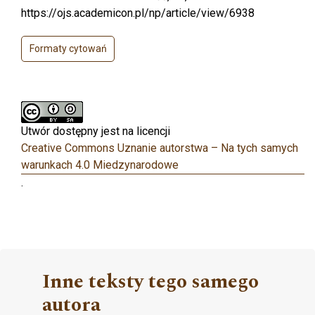
https://ojs.academicon.pl/np/article/view/6938
Formaty cytowań
Utwór dostępny jest na licencji
Creative Commons Uznanie autorstwa – Na tych samych
warunkach 4.0 Miedzynarodowe
.
Inne teksty tego samego
autora