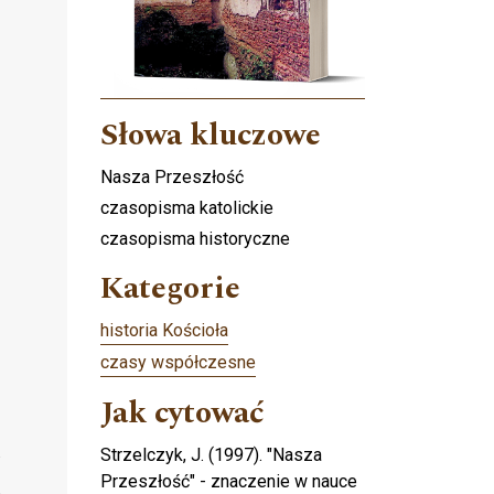
e
Słowa kluczowe
Nasza Przeszłość
czasopisma katolickie
czasopisma historyczne
Kategorie
historia Kościoła
czasy współczesne
Jak cytować
Strzelczyk, J. (1997). "Nasza
Przeszłość" - znaczenie w nauce