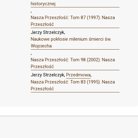
historycznej
,
Nasza Przeszłość: Tom 87 (1997): Nasza
Przeszłość
Jerzy Strzelczyk,
Naukowe pokłosie milenium śmierci św.
Wojciecha
,
Nasza Przeszłość: Tom 98 (2002): Nasza
Przeszłość
Jerzy Strzelczyk,
Przedmowa
,
Nasza Przeszłość: Tom 83 (1995): Nasza
Przeszłość