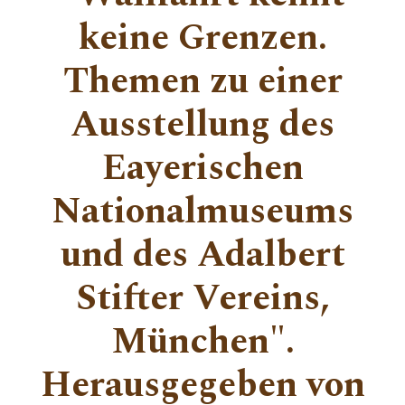
keine Grenzen.
Themen zu einer
Ausstellung des
Eayerischen
Nationalmuseums
und des Adalbert
Stifter Vereins,
München".
Herausgegeben von