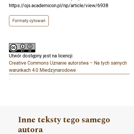
https://ojs.academicon.pl/np/article/view/6938
Formaty cytowań
Utwór dostępny jest na licencji
Creative Commons Uznanie autorstwa – Na tych samych
warunkach 4.0 Miedzynarodowe
.
Inne teksty tego samego
autora