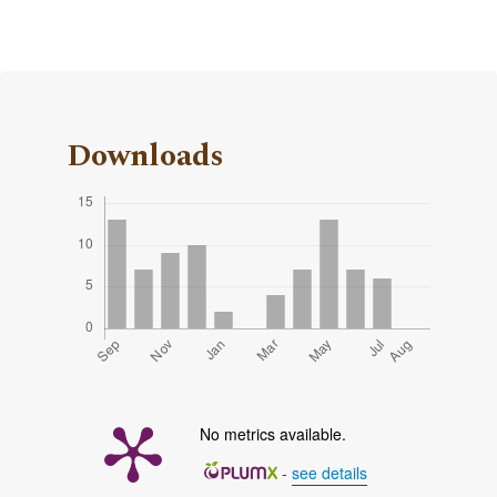
Downloads
No metrics available.
-
see details