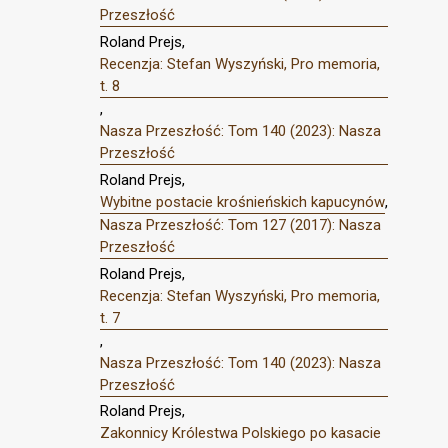
Przeszłość
Roland Prejs,
Recenzja: Stefan Wyszyński, Pro memoria,
t. 8
,
Nasza Przeszłość: Tom 140 (2023): Nasza
Przeszłość
Roland Prejs,
Wybitne postacie krośnieńskich kapucynów
,
Nasza Przeszłość: Tom 127 (2017): Nasza
Przeszłość
Roland Prejs,
Recenzja: Stefan Wyszyński, Pro memoria,
t. 7
,
Nasza Przeszłość: Tom 140 (2023): Nasza
Przeszłość
Roland Prejs,
Zakonnicy Królestwa Polskiego po kasacie