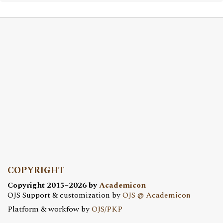
COPYRIGHT
Copyright 2015–2026 by
Academicon
OJS Support & customization by
OJS @ Academicon
Platform & workfow by
OJS/PKP