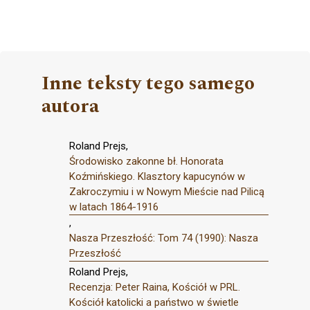
Inne teksty tego samego
autora
Roland Prejs,
Środowisko zakonne bł. Honorata
Koźmińskiego. Klasztory kapucynów w
Zakroczymiu i w Nowym Mieście nad Pilicą
w latach 1864-1916
,
Nasza Przeszłość: Tom 74 (1990): Nasza
Przeszłość
Roland Prejs,
Recenzja: Peter Raina, Kościół w PRL.
Kościół katolicki a państwo w świetle