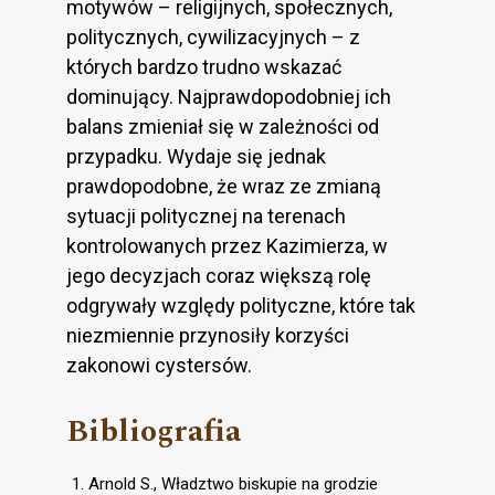
motywów – religijnych, społecznych,
politycznych, cywilizacyjnych – z
których bardzo trudno wskazać
dominujący. Najprawdopodobniej ich
balans zmieniał się w zależności od
przypadku. Wydaje się jednak
prawdopodobne, że wraz ze zmianą
sytuacji politycznej na terenach
kontrolowanych przez Kazimierza, w
jego decyzjach coraz większą rolę
odgrywały względy polityczne, które tak
niezmiennie przynosiły korzyści
zakonowi cystersów.
Bibliografia
Arnold S., Władztwo biskupie na grodzie