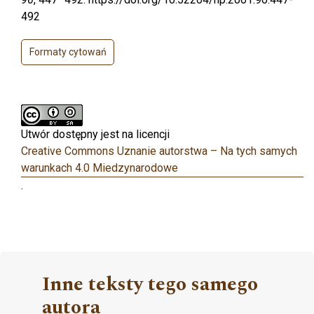
492
Formaty cytowań
Utwór dostępny jest na licencji
Creative Commons Uznanie autorstwa – Na tych samych
warunkach 4.0 Miedzynarodowe
.
Inne teksty tego samego
autora