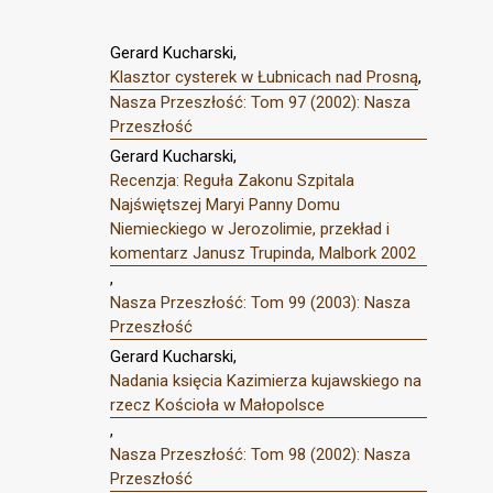
Gerard Kucharski,
Klasztor cysterek w Łubnicach nad Prosną
,
Nasza Przeszłość: Tom 97 (2002): Nasza
Przeszłość
Gerard Kucharski,
Recenzja: Reguła Zakonu Szpitala
Najświętszej Maryi Panny Domu
Niemieckiego w Jerozolimie, przekład i
komentarz Janusz Trupinda, Malbork 2002
,
Nasza Przeszłość: Tom 99 (2003): Nasza
Przeszłość
Gerard Kucharski,
Nadania księcia Kazimierza kujawskiego na
rzecz Kościoła w Małopolsce
,
Nasza Przeszłość: Tom 98 (2002): Nasza
Przeszłość