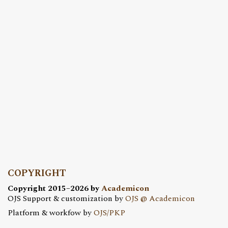
COPYRIGHT
Copyright 2015–2026 by
Academicon
OJS Support & customization by
OJS @ Academicon
Platform & workfow by
OJS/PKP