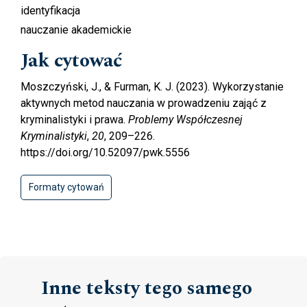
identyfikacja
nauczanie akademickie
Jak cytować
Moszczyński, J., & Furman, K. J. (2023). Wykorzystanie
aktywnych metod nauczania w prowadzeniu zająć z
kryminalistyki i prawa.
Problemy Współczesnej
Kryminalistyki
,
20
, 209–226.
https://doi.org/10.52097/pwk.5556
Formaty cytowań
Inne teksty tego samego