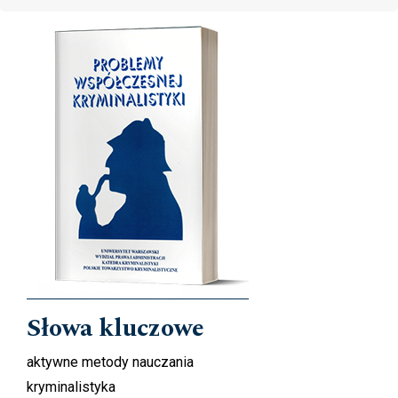
Cover image
Słowa kluczowe
aktywne metody nauczania
kryminalistyka