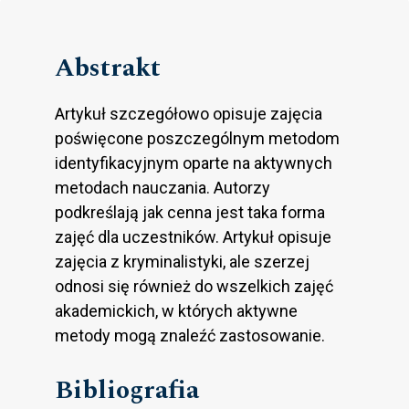
Abstrakt
Artykuł szczegółowo opisuje zajęcia
poświęcone poszczególnym metodom
identyfikacyjnym oparte na aktywnych
metodach nauczania. Autorzy
podkreślają jak cenna jest taka forma
zajęć dla uczestników. Artykuł opisuje
zajęcia z kryminalistyki, ale szerzej
odnosi się również do wszelkich zajęć
akademickich, w których aktywne
metody mogą znaleźć zastosowanie.
Bibliografia