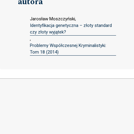
autora
Jarosław Moszczyński,
Identyfikacja genetyczna – złoty standard
czy złoty wyjątek?
,
Problemy Współczesnej Kryminalistyki:
Tom 18 (2014)