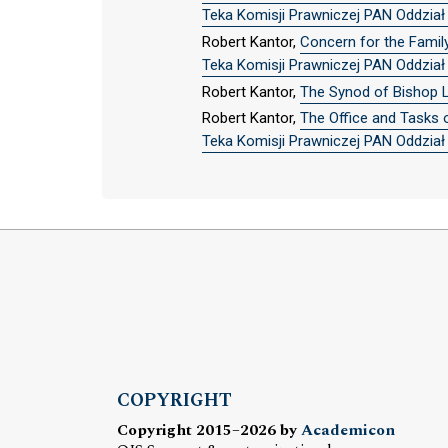
Teka Komisji Prawniczej PAN Oddział w
Robert Kantor,
Concern for the Famil
Teka Komisji Prawniczej PAN Oddział w
Robert Kantor,
The Synod of Bishop 
Robert Kantor,
The Office and Tasks o
Teka Komisji Prawniczej PAN Oddział w
COPYRIGHT
Copyright 2015–2026 by
Academicon