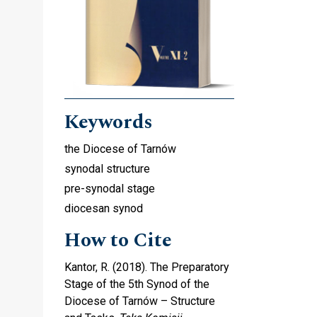
Keywords
the Diocese of Tarnów
synodal structure
pre-synodal stage
diocesan synod
How to Cite
Kantor, R. (2018). The Preparatory
Stage of the 5th Synod of the
Diocese of Tarnów – Structure