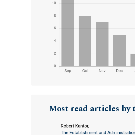
Most read articles by 
Robert Kantor,
The Establishment and Administration 