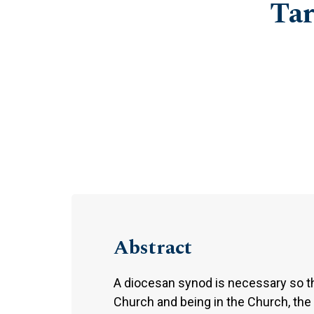
Tar
Abstract
A diocesan synod is necessary so t
Church and being in the Church, the