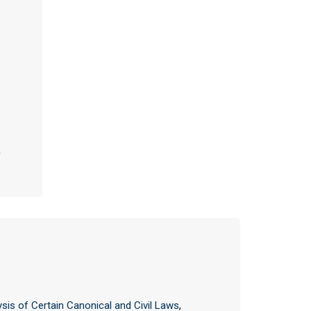
ysis of Certain Canonical and Civil Laws
,