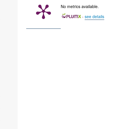
No metrics available.
-
see details
”