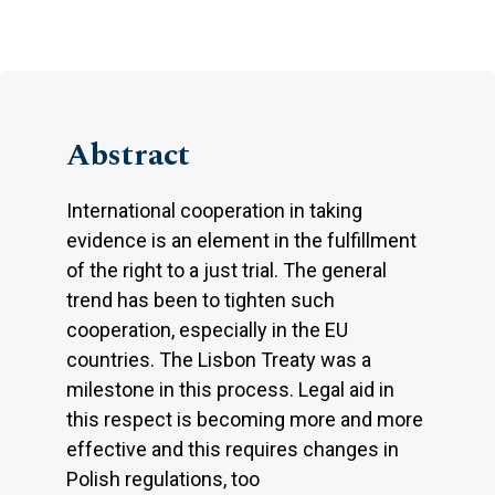
Abstract
International cooperation in taking
evidence is an element in the fulfillment
of the right to a just trial. The general
trend has been to tighten such
cooperation, especially in the EU
countries. The Lisbon Treaty was a
milestone in this process. Legal aid in
this respect is becoming more and more
effective and this requires changes in
Polish regulations, too