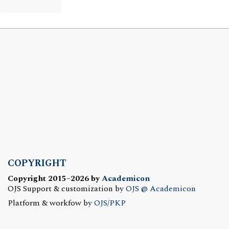
COPYRIGHT
Copyright 2015–2026 by
Academicon
OJS Support & customization by
OJS @ Academicon
Platform & workfow by
OJS/PKP