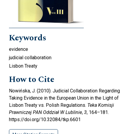
Keywords
evidence
judicial collaboration
Lisbon Treaty
How to Cite
Nowińska, J. (2010). Judicial Collaboration Regarding
Taking Evidence in the European Union in the Light of
Lisbon Treaty vs. Polish Regulations.
Teka Komisji
Prawniczej PAN Oddział W Lublinie
,
3
, 164–181.
https://doi.org/10.32084/tkp.6601