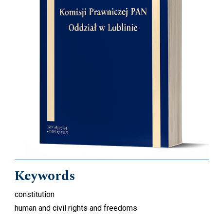
Keywords
constitution
human and civil rights and freedoms