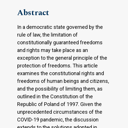
Abstract
In a democratic state governed by the
rule of law, the limitation of
constitutionally guaranteed freedoms
and rights may take place as an
exception to the general principle of the
protection of freedoms. This article
examines the constitutional rights and
freedoms of human beings and citizens,
and the possibility of limiting them, as
outlined in the Constitution of the
Republic of Poland of 1997. Given the
unprecedented circumstances of the
COVID-19 pandemic, the discussion
extends to the solutions adopted in