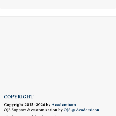
COPYRIGHT
Copyright 2015–2026 by
Academicon
OJS Support & customization by
OJS @ Academicon