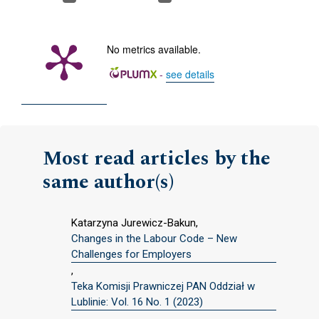
No metrics available.
-
see details
Most read articles by the
same author(s)
Katarzyna Jurewicz-Bakun,
Changes in the Labour Code – New
Challenges for Employers
,
Teka Komisji Prawniczej PAN Oddział w
Lublinie: Vol. 16 No. 1 (2023)