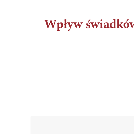
Wpływ świadków