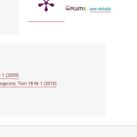
-
see details
 1 (2009)
ogiczny: Tom 18 Nr 1 (2010)