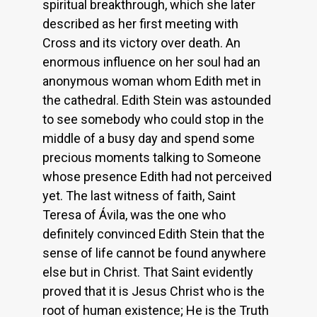
spiritual breakthrough, which she later
described as her first meeting with
Cross and its victory over death. An
enormous influence on her soul had an
anonymous woman whom Edith met in
the cathedral. Edith Stein was astounded
to see somebody who could stop in the
middle of a busy day and spend some
precious moments talking to Someone
whose presence Edith had not perceived
yet. The last witness of faith, Saint
Teresa of Ávila, was the one who
definitely convinced Edith Stein that the
sense of life cannot be found anywhere
else but in Christ. That Saint evidently
proved that it is Jesus Christ who is the
root of human existence; He is the Truth