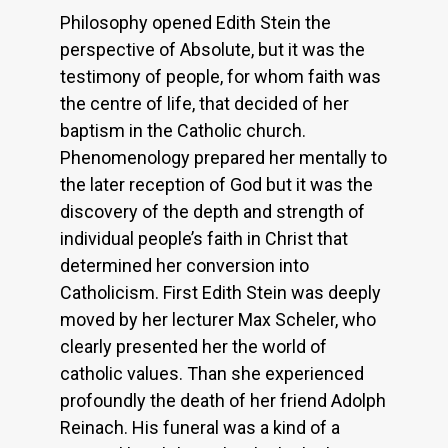
Philosophy opened Edith Stein the
perspective of Absolute, but it was the
testimony of people, for whom faith was
the centre of life, that decided of her
baptism in the Catholic church.
Phenomenology prepared her mentally to
the later reception of God but it was the
discovery of the depth and strength of
individual people’s faith in Christ that
determined her conversion into
Catholicism. First Edith Stein was deeply
moved by her lecturer Max Scheler, who
clearly presented her the world of
catholic values. Than she experienced
profoundly the death of her friend Adolph
Reinach. His funeral was a kind of a