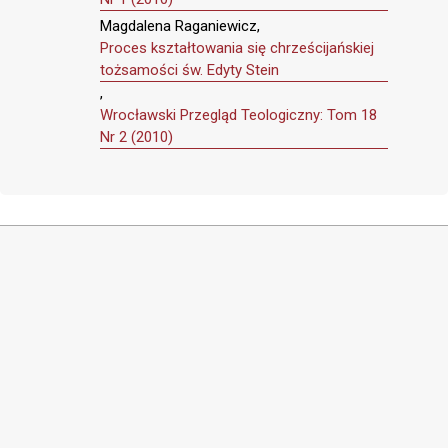
Magdalena Raganiewicz,
Proces kształtowania się chrześcijańskiej
tożsamości św. Edyty Stein
,
Wrocławski Przegląd Teologiczny: Tom 18
Nr 2 (2010)