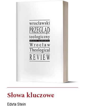
Słowa kluczowe
Edyta Stein