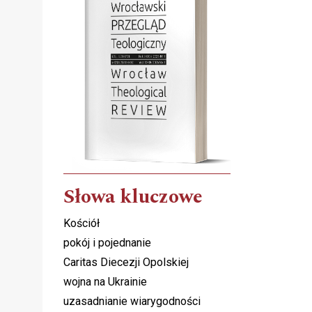
Słowa kluczowe
Kościół
pokój i pojednanie
Caritas Diecezji Opolskiej
wojna na Ukrainie
uzasadnianie wiarygodności