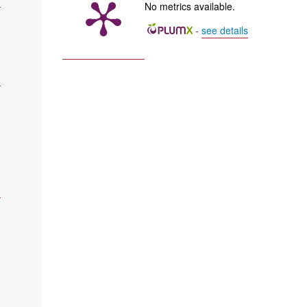
No metrics available.
-
see details