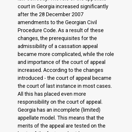
court in Georgia increased significantly
after the 28 December 2007
amendments to the Georgian Civil
Procedure Code. As a result of these
changes, the prerequisites for the
admissibility of a cassation appeal
became more complicated, while the role
and importance of the court of appeal
increased. According to the changes
introduced - the court of appeal became
the court of last instance in most cases.
All this has placed even more
responsibility on the court of appeal.
Georgia has an incomplete (limited)
appellate model. This means that the
merits of the appeal are tested on the