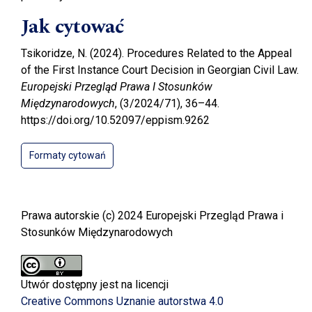
Jak cytować
Tsikoridze, N. (2024). Procedures Related to the Appeal
of the First Instance Court Decision in Georgian Civil Law.
Europejski Przegląd Prawa I Stosunków
Międzynarodowych
, (3/2024/71), 36–44.
https://doi.org/10.52097/eppism.9262
Formaty cytowań
Prawa autorskie (c) 2024 Europejski Przegląd Prawa i
Stosunków Międzynarodowych
Utwór dostępny jest na licencji
Creative Commons Uznanie autorstwa 4.0