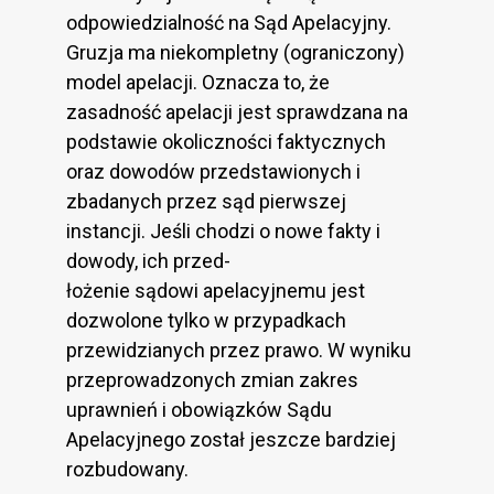
odpowiedzialność na Sąd Apelacyjny.
Gruzja ma niekompletny (ograniczony)
model apelacji. Oznacza to, że
zasadność apelacji jest sprawdzana na
podstawie okoliczności faktycznych
oraz dowodów przedstawionych i
zbadanych przez sąd pierwszej
instancji. Jeśli chodzi o nowe fakty i
dowody, ich przed-
łożenie sądowi apelacyjnemu jest
dozwolone tylko w przypadkach
przewidzianych przez prawo. W wyniku
przeprowadzonych zmian zakres
uprawnień i obowiązków Sądu
Apelacyjnego został jeszcze bardziej
rozbudowany.