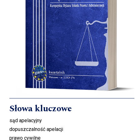
Słowa kluczowe
sąd apelacyjny
dopuszczalność apelacji
prawo cywilne