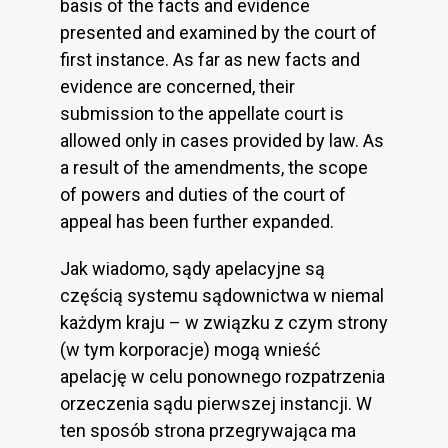
basis of the facts and evidence
presented and examined by the court of
first instance. As far as new facts and
evidence are concerned, their
submission to the appellate court is
allowed only in cases provided by law. As
a result of the amendments, the scope
of powers and duties of the court of
appeal has been further expanded.
Jak wiadomo, sądy apelacyjne są
częścią systemu sądownictwa w niemal
każdym kraju – w związku z czym strony
(w tym korporacje) mogą wnieść
apelację w celu ponownego rozpatrzenia
orzeczenia sądu pierwszej instancji. W
ten sposób strona przegrywająca ma