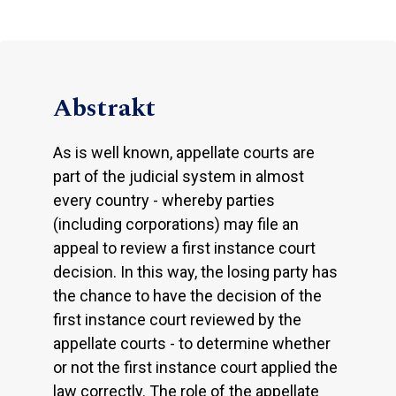
Abstrakt
As is well known, appellate courts are
part of the judicial system in almost
every country - whereby parties
(including corporations) may file an
appeal to review a first instance court
decision. In this way, the losing party has
the chance to have the decision of the
first instance court reviewed by the
appellate courts - to determine whether
or not the first instance court applied the
law correctly. The role of the appellate