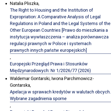
Natalia Pliszka,
The Right to Housing and the Institution of
Expropriation: A Comparative Analysis of Legal
Regulations in Poland and the Legal Systems of the
Other European Countries [Prawo do mieszkania a
instytucja wywłaszczenia – analiza porównawcza
regulacji prawnych w Polsce i systemach
prawnych innych państw europejskich]
,
Europejski Przegląd Prawa i Stosunków
Międzynarodowych: Nr 1/2026/77 (2026)
Waldemar Gontarski, Iwona Parchimowicz-
Gontarska,
Apelacja w sprawach kredytów w walutach obcych.
Wybrane zagadnienia sporne
,