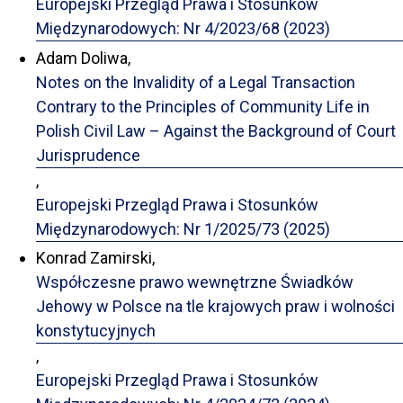
Europejski Przegląd Prawa i Stosunków
Międzynarodowych: Nr 4/2023/68 (2023)
Adam Doliwa,
Notes on the Invalidity of a Legal Transaction
Contrary to the Principles of Community Life in
Polish Civil Law – Against the Background of Court
Jurisprudence
,
Europejski Przegląd Prawa i Stosunków
Międzynarodowych: Nr 1/2025/73 (2025)
Konrad Zamirski,
Współczesne prawo wewnętrzne Świadków
Jehowy w Polsce na tle krajowych praw i wolności
konstytucyjnych
,
Europejski Przegląd Prawa i Stosunków