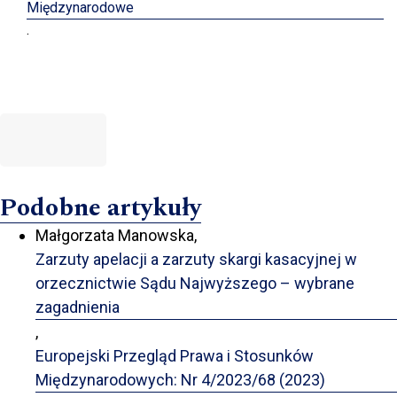
Międzynarodowe
.
Podobne artykuły
Małgorzata Manowska,
Zarzuty apelacji a zarzuty skargi kasacyjnej w
orzecznictwie Sądu Najwyższego – wybrane
zagadnienia
,
Europejski Przegląd Prawa i Stosunków
Międzynarodowych: Nr 4/2023/68 (2023)