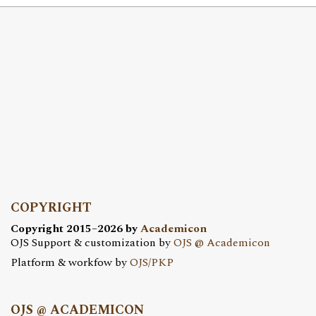
COPYRIGHT
Copyright 2015–2026 by
Academicon
OJS Support & customization by
OJS @ Academicon
Platform & workfow by
OJS/PKP
OJS @ ACADEMICON