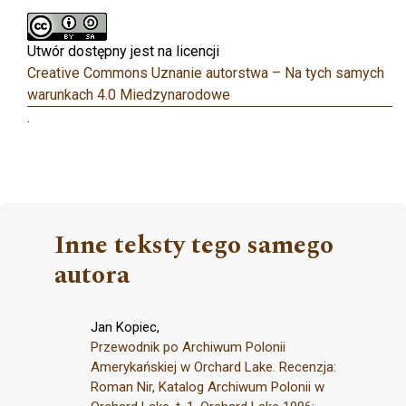
Utwór dostępny jest na licencji
Creative Commons Uznanie autorstwa – Na tych samych
warunkach 4.0 Miedzynarodowe
.
Inne teksty tego samego
autora
Jan Kopiec,
Przewodnik po Archiwum Polonii
Amerykańskiej w Orchard Lake. Recenzja:
Roman Nir, Katalog Archiwum Polonii w