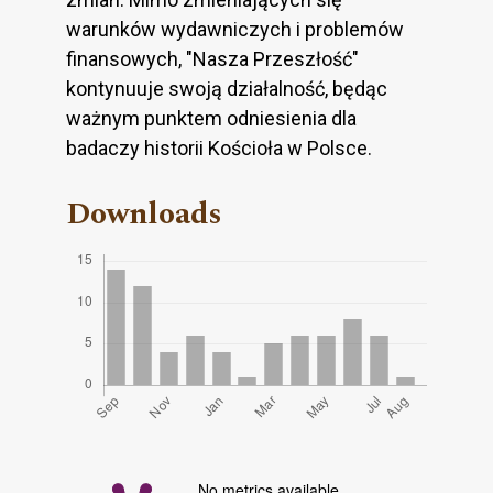
warunków wydawniczych i problemów
finansowych, "Nasza Przeszłość"
kontynuuje swoją działalność, będąc
ważnym punktem odniesienia dla
badaczy historii Kościoła w Polsce.
Downloads
No metrics available.