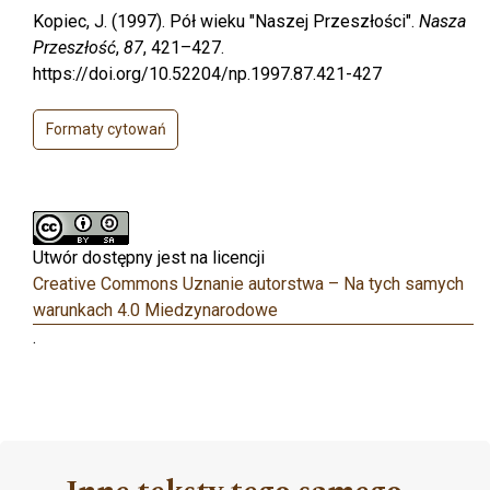
Kopiec, J. (1997). Pół wieku "Naszej Przeszłości".
Nasza
Przeszłość
,
87
, 421–427.
https://doi.org/10.52204/np.1997.87.421-427
Formaty cytowań
Utwór dostępny jest na licencji
Creative Commons Uznanie autorstwa – Na tych samych
warunkach 4.0 Miedzynarodowe
.