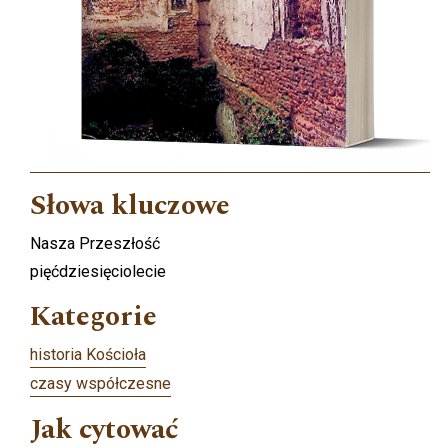
Słowa kluczowe
Nasza Przeszłość
pięćdziesięciolecie
Kategorie
historia Kościoła
czasy współczesne
Jak cytować