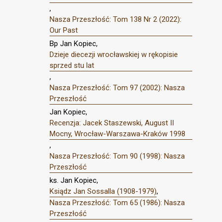
,
Nasza Przeszłość: Tom 138 Nr 2 (2022):
Our Past
Bp Jan Kopiec,
Dzieje diecezji wrocławskiej w rękopisie
sprzed stu lat
,
Nasza Przeszłość: Tom 97 (2002): Nasza
Przeszłość
Jan Kopiec,
Recenzja: Jacek Staszewski, August II
Mocny, Wrocław-Warszawa-Kraków 1998
,
Nasza Przeszłość: Tom 90 (1998): Nasza
Przeszłość
ks. Jan Kopiec,
Ksiądz Jan Sossalla (1908-1979)
,
Nasza Przeszłość: Tom 65 (1986): Nasza
Przeszłość