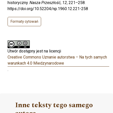
historyczny.
Nasza Przeszłość
,
12
, 221–258.
https://doi.org/10.52204/np.1960.12.221-258
Formaty cytowań
Utwór dostępny jest na licencji
Creative Commons Uznanie autorstwa – Na tych samych
warunkach 4.0 Miedzynarodowe
.
Inne teksty tego samego