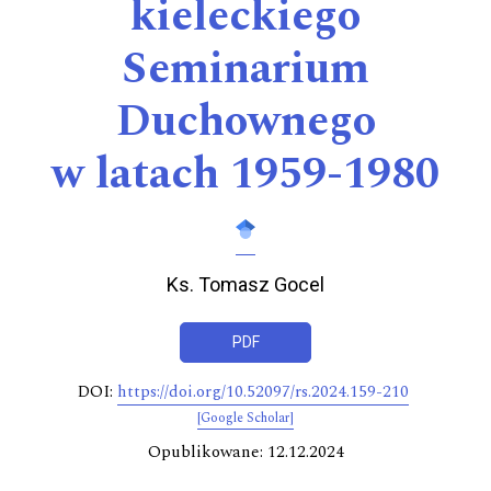
kieleckiego
Seminarium
Duchownego
w latach 1959-1980
Ks. Tomasz Gocel
PDF
DOI:
https://doi.org/10.52097/rs.2024.159-210
[Google Scholar]
Opublikowane: 12.12.2024