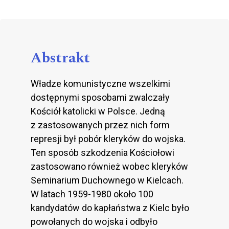
Abstrakt
Władze komunistyczne wszelkimi
dostępnymi sposobami zwalczały
Kościół katolicki w Polsce. Jedną
z zastosowanych przez nich form
represji był pobór kleryków do wojska.
Ten sposób szkodzenia Kościołowi
zastosowano również wobec kleryków
Seminarium Duchownego w Kielcach.
W latach 1959-1980 około 100
kandydatów do kapłaństwa z Kielc było
powołanych do wojska i odbyło