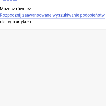
Możesz również
Rozpocznij zaawansowane wyszukiwanie podobieństw
dla tego artykułu.