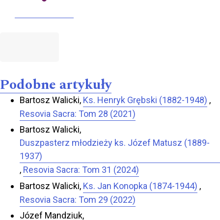
Podobne artykuły
Bartosz Walicki,
Ks. Henryk Grębski (1882-1948)
,
Resovia Sacra: Tom 28 (2021)
Bartosz Walicki,
Duszpasterz młodzieży ks. Józef Matusz (1889-
1937)
,
Resovia Sacra: Tom 31 (2024)
Bartosz Walicki,
Ks. Jan Konopka (1874-1944)
,
Resovia Sacra: Tom 29 (2022)
Józef Mandziuk,