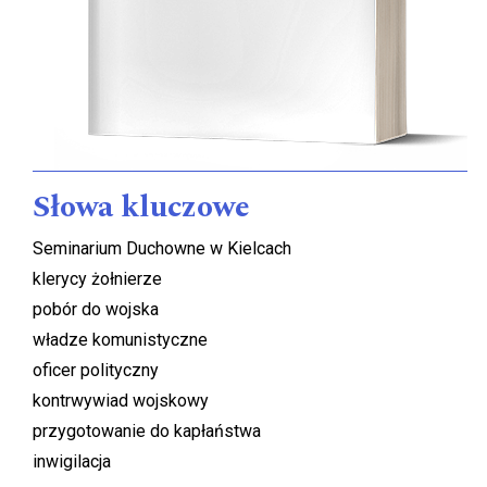
Słowa kluczowe
Seminarium Duchowne w Kielcach
klerycy żołnierze
pobór do wojska
władze komunistyczne
oficer polityczny
kontrwywiad wojskowy
przygotowanie do kapłaństwa
inwigilacja