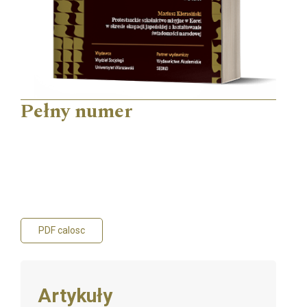
Pełny numer
PDF calosc
Artykuły