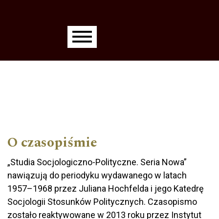
Main menu
O czasopiśmie
„Studia Socjologiczno-Polityczne. Seria Nowa”
nawiązują do periodyku wydawanego w latach
1957–1968 przez Juliana Hochfelda i jego Katedrę
Socjologii Stosunków Politycznych. Czasopismo
zostało reaktywowane w 2013 roku przez Instytut