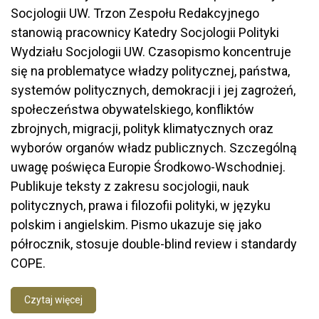
Socjologii UW. Trzon Zespołu Redakcyjnego
stanowią pracownicy Katedry Socjologii Polityki
Wydziału Socjologii UW. Czasopismo koncentruje
się na problematyce władzy politycznej, państwa,
systemów politycznych, demokracji i jej zagrożeń,
społeczeństwa obywatelskiego, konfliktów
zbrojnych, migracji, polityk klimatycznych oraz
wyborów organów władz publicznych. Szczególną
uwagę poświęca Europie Środkowo-Wschodniej.
Publikuje teksty z zakresu socjologii, nauk
politycznych, prawa i filozofii polityki, w języku
polskim i angielskim. Pismo ukazuje się jako
półrocznik, stosuje double-blind review i standardy
COPE.
Czytaj więcej