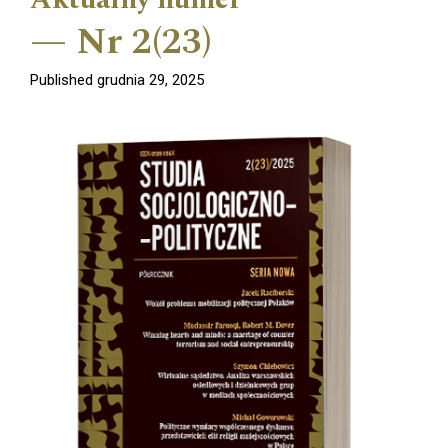
Nr 2(23)
Published grudnia 29, 2025