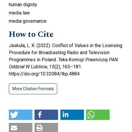
human dignity
media law
media governance
How to Cite
Jaskuła, L. K. (2022). Conflict of Values in the Licensing
Procedure for Broadcasting Radio and Television
Programmes in Poland.
Teka Komisji Prawniczej PAN
Oddział W Lublinie
,
15
(2), 165–181.
https://doi.org/10.32084/tkp.4884
More Citation Formats