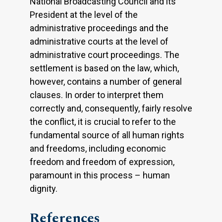
National Broadcasting Council and its
President at the level of the
administrative proceedings and the
administrative courts at the level of
administrative court proceedings. The
settlement is based on the law, which,
however, contains a number of general
clauses. In order to interpret them
correctly and, consequently, fairly resolve
the conflict, it is crucial to refer to the
fundamental source of all human rights
and freedoms, including economic
freedom and freedom of expression,
paramount in this process – human
dignity.
References