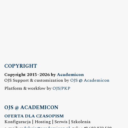
COPYRIGHT
Copyright 2015–2026 by
Academicon
OJS Support & customization by
OJS @ Academicon
Platform & workfow by
OJS/PKP
OJS @ ACADEMICON
OFERTA DLA CZASOPISM
Konfiguracja | Hosting | Serwis | Szkolenia