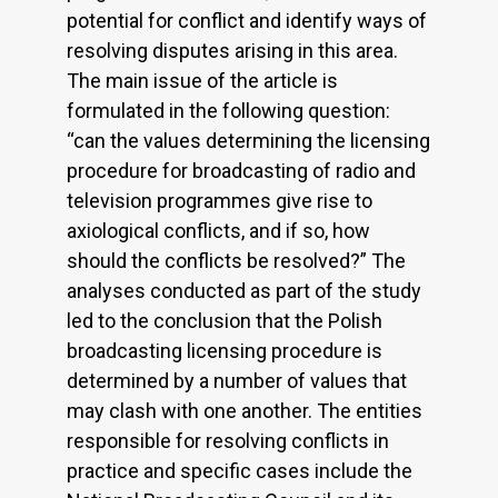
potential for conflict and identify ways of
resolving disputes arising in this area.
The main issue of the article is
formulated in the following question:
“can the values determining the licensing
procedure for broadcasting of radio and
television programmes give rise to
axiological conflicts, and if so, how
should the conflicts be resolved?” The
analyses conducted as part of the study
led to the conclusion that the Polish
broadcasting licensing procedure is
determined by a number of values that
may clash with one another. The entities
responsible for resolving conflicts in
practice and specific cases include the