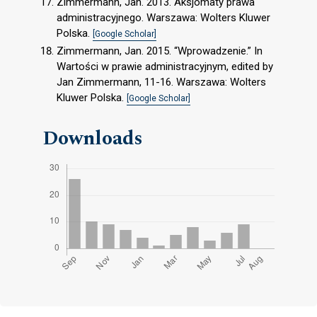
Zimmermann, Jan. 2013. Aksjomaty prawa
administracyjnego. Warszawa: Wolters Kluwer
Polska.
[Google Scholar]
Zimmermann, Jan. 2015. “Wprowadzenie.” In
Wartości w prawie administracyjnym, edited by
Jan Zimmermann, 11-16. Warszawa: Wolters
Kluwer Polska.
[Google Scholar]
Downloads