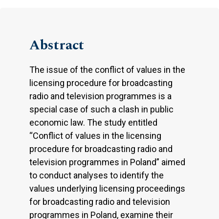
Abstract
The issue of the conflict of values in the
licensing procedure for broadcasting
radio and television programmes is a
special case of such a clash in public
economic law. The study entitled
“Conflict of values in the licensing
procedure for broadcasting radio and
television programmes in Poland” aimed
to conduct analyses to identify the
values underlying licensing proceedings
for broadcasting radio and television
programmes in Poland, examine their