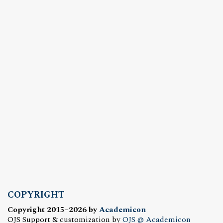
COPYRIGHT
Copyright 2015–2026 by
Academicon
OJS Support & customization by
OJS @ Academicon