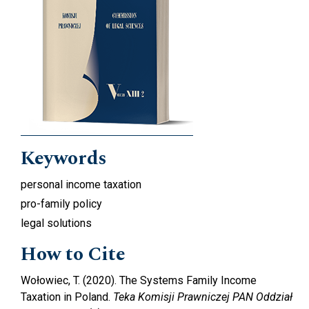
Keywords
personal income taxation
pro-family policy
legal solutions
How to Cite
Wołowiec, T. (2020). The Systems Family Income
Taxation in Poland.
Teka Komisji Prawniczej PAN Oddział