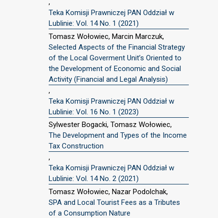
,
Teka Komisji Prawniczej PAN Oddział w
Lublinie: Vol. 14 No. 1 (2021)
Tomasz Wołowiec, Marcin Marczuk,
Selected Aspects of the Financial Strategy
of the Local Goverment Unit’s Oriented to
the Development of Economic and Social
Activity (Financial and Legal Analysis)
,
Teka Komisji Prawniczej PAN Oddział w
Lublinie: Vol. 16 No. 1 (2023)
Sylwester Bogacki, Tomasz Wołowiec,
The Development and Types of the Income
Tax Construction
,
Teka Komisji Prawniczej PAN Oddział w
Lublinie: Vol. 14 No. 2 (2021)
Tomasz Wołowiec, Nazar Podolchak,
SPA and Local Tourist Fees as a Tributes
of a Consumption Nature