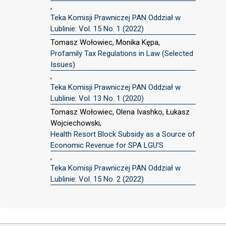
,
Teka Komisji Prawniczej PAN Oddział w
Lublinie: Vol. 15 No. 1 (2022)
Tomasz Wołowiec, Monika Kępa,
Profamily Tax Regulations in Law (Selected
Issues)
,
Teka Komisji Prawniczej PAN Oddział w
Lublinie: Vol. 13 No. 1 (2020)
Tomasz Wołowiec, Olena Ivashko, Łukasz
Wojciechowski,
Health Resort Block Subsidy as a Source of
Economic Revenue for SPA LGU’S
,
Teka Komisji Prawniczej PAN Oddział w
Lublinie: Vol. 15 No. 2 (2022)