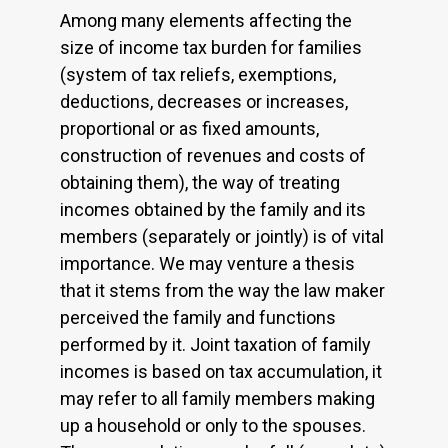
Among many elements affecting the
size of income tax burden for families
(system of tax reliefs, exemptions,
deductions, decreases or increases,
proportional or as fixed amounts,
construction of revenues and costs of
obtaining them), the way of treating
incomes obtained by the family and its
members (separately or jointly) is of vital
importance. We may venture a thesis
that it stems from the way the law maker
perceived the family and functions
performed by it. Joint taxation of family
incomes is based on tax accumulation, it
may refer to all family members making
up a household or only to the spouses.