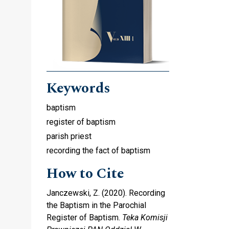
Keywords
baptism
register of baptism
parish priest
recording the fact of baptism
How to Cite
Janczewski, Z. (2020). Recording
the Baptism in the Parochial
Register of Baptism.
Teka Komisji