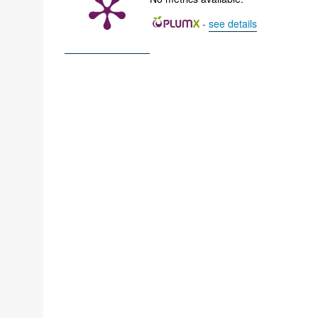
-
see details