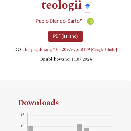
teologii
▸
Pablo Blanco-Sarto
PDF (Italiano)
DOI:
https://doi.org/10.52097/wpt.8139
[Google Scholar]
Opublikowane: 11.07.2024
Downloads