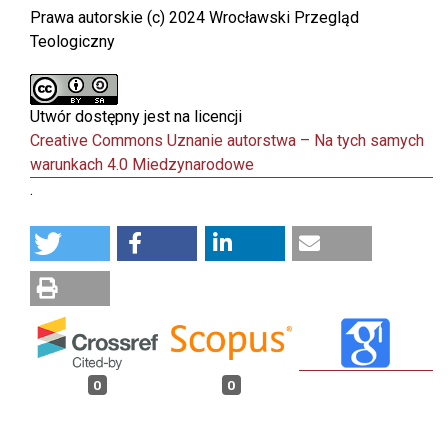
Prawa autorskie (c) 2024 Wrocławski Przegląd
Teologiczny
Utwór dostępny jest na licencji
Creative Commons Uznanie autorstwa – Na tych samych
warunkach 4.0 Miedzynarodowe
.
0
0