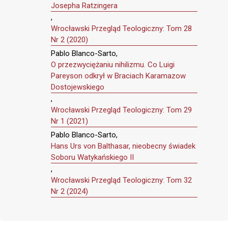
Josepha Ratzingera
,
Wrocławski Przegląd Teologiczny: Tom 28
Nr 2 (2020)
Pablo Blanco-Sarto,
O przezwyciężaniu nihilizmu. Co Luigi
Pareyson odkrył w Braciach Karamazow
Dostojewskiego
,
Wrocławski Przegląd Teologiczny: Tom 29
Nr 1 (2021)
Pablo Blanco-Sarto,
Hans Urs von Balthasar, nieobecny świadek
Soboru Watykańskiego II
,
Wrocławski Przegląd Teologiczny: Tom 32
Nr 2 (2024)