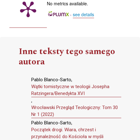
No metrics available.
-
see details
Inne teksty tego samego
autora
Pablo Blanco-Sarto,
Wątki tomistyczne w teologii Josepha
Ratzingera/Benedykta XVI
,
Wrocławski Przegląd Teologiczny: Tom 30
Nr 1 (2022)
Pablo Blanco-Sarto,
Początek drogi. Wiara, chrzest i
przynależność do Kościoła w myśli