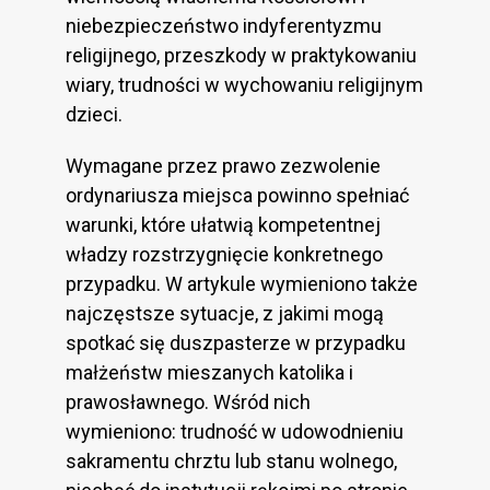
niebezpieczeństwo indyferentyzmu
religijnego, przeszkody w praktykowaniu
wiary, trudności w wychowaniu religijnym
dzieci.
Wymagane przez prawo zezwolenie
ordynariusza miejsca powinno spełniać
warunki, które ułatwią kompetentnej
władzy rozstrzygnięcie konkretnego
przypadku. W artykule wymieniono także
najczęstsze sytuacje, z jakimi mogą
spotkać się duszpasterze w przypadku
małżeństw mieszanych katolika i
prawosławnego. Wśród nich
wymieniono: trudność w udowodnieniu
sakramentu chrztu lub stanu wolnego,