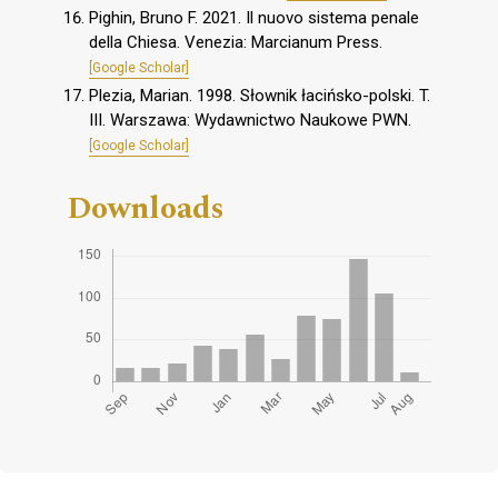
Pighin, Bruno F. 2021. Il nuovo sistema penale
della Chiesa. Venezia: Marcianum Press.
[Google Scholar]
Plezia, Marian. 1998. Słownik łacińsko-polski. T.
III. Warszawa: Wydawnictwo Naukowe PWN.
[Google Scholar]
Downloads
Cover image