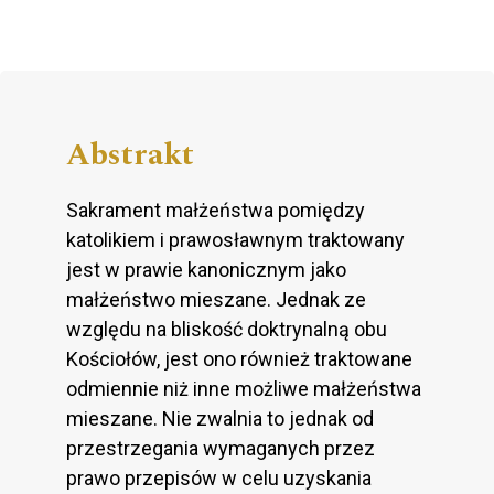
Abstrakt
Sakrament małżeństwa pomiędzy
katolikiem i prawosławnym traktowany
jest w prawie kanonicznym jako
małżeństwo mieszane. Jednak ze
względu na bliskość doktrynalną obu
Kościołów, jest ono również traktowane
odmiennie niż inne możliwe małżeństwa
mieszane. Nie zwalnia to jednak od
przestrzegania wymaganych przez
prawo przepisów w celu uzyskania