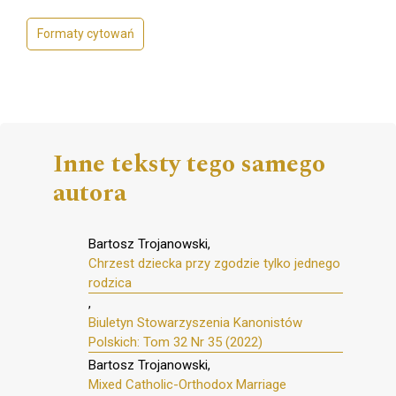
Formaty cytowań
Inne teksty tego samego
autora
Bartosz Trojanowski,
Chrzest dziecka przy zgodzie tylko jednego
rodzica
,
Biuletyn Stowarzyszenia Kanonistów
Polskich: Tom 32 Nr 35 (2022)
Bartosz Trojanowski,
Mixed Catholic-Orthodox Marriage