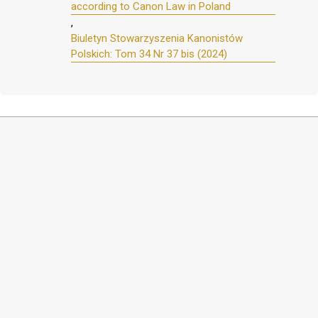
according to Canon Law in Poland
,
Biuletyn Stowarzyszenia Kanonistów
Polskich: Tom 34 Nr 37 bis (2024)