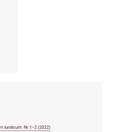
m Iuridicum: Nr 1–2 (2022)