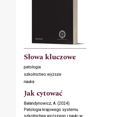
Słowa kluczowe
patologia
szkolnictwo wyższe
nauka
Jak cytować
Bałandynowicz, A. (2024).
Patologia krajowego systemu
szkolnictwa wyższego i nauki w