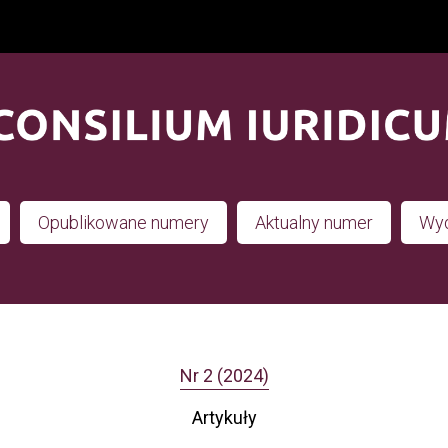
Opublikowane numery
Aktualny numer
Wyd
Nr 2 (2024)
Artykuły