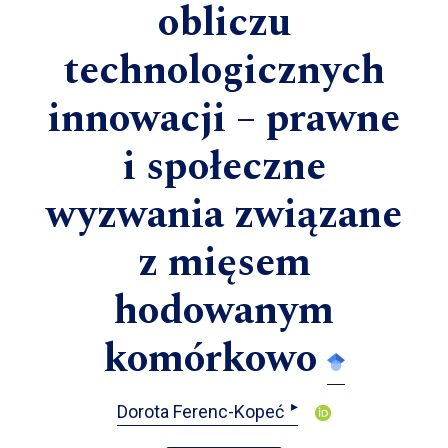
obliczu
technologicznych
innowacji – prawne
i społeczne
wyzwania związane
z mięsem
hodowanym
komórkowo
▸
Dorota Ferenc-Kopeć