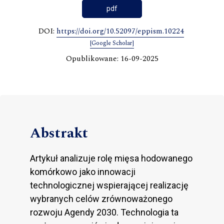
pdf
DOI:
https://doi.org/10.52097/eppism.10224
[Google Scholar]
Opublikowane: 16-09-2025
Abstrakt
Artykuł analizuje rolę mięsa hodowanego
komórkowo jako innowacji
technologicznej wspierającej realizację
wybranych celów zrównoważonego
rozwoju Agendy 2030. Technologia ta