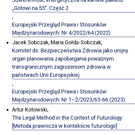
„Gotowi na 55”. Część 2
,
Europejski Przegląd Prawa i Stosunków
Międzynarodowych: Nr 4/2022/64 (2022)
Jacek Sobczak, Maria Gołda-Sobczak,
Komitet ds. Bezpieczeństwa Zdrowia jako unijny
organ planowania zapobiegania poważnym
transgranicznym zagrożeniom zdrowia w
państwach Unii Europejskiej
,
Europejski Przegląd Prawa i Stosunków
Międzynarodowych: Nr 1–2/2023/65-66 (2023)
Artur Kotowski,
The Legal Method in the Context of Futurology
[Metoda prawnicza w kontekście futurologii]
,