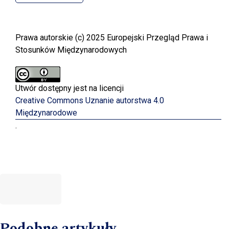
Prawa autorskie (c) 2025 Europejski Przegląd Prawa i
Stosunków Międzynarodowych
Utwór dostępny jest na licencji
Creative Commons Uznanie autorstwa 4.0
Międzynarodowe
.
Podobne artykuły