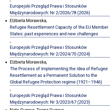
Europejski Przegląd Prawa i Stosunków
Międzynarodowych: Nr 2/2026/78 (2026)
Elżbieta Morawska,
Refugee Resettlement Capacity of the EU Member
States: past experiences and new challenges
,
Europejski Przegląd Prawa i Stosunków
Międzynarodowych: Nr 2/2024/70 (2024)
Elżbieta Morawska,
The Process of Implementing the Idea of Refugee
Resettlement as a Permanent Solution to the
Global Refugee Protection regime (1921–1946)
,
Europejski Przegląd Prawa i Stosunków
Międzynarodowych: Nr 3/2023/67 (2023)
Nato Gugava, Teona Gugava,