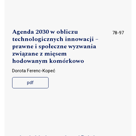
Agenda 2030 w obliczu
78-97
technologicznych innowacji –
prawne i społeczne wyzwania
związane z mięsem
hodowanym komórkowo
Dorota Ferenc-Kopeć
pdf