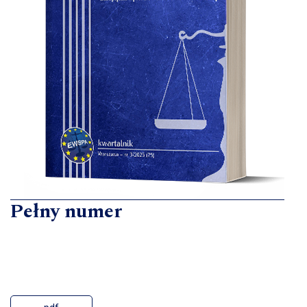
Pełny numer