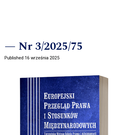
Nr 3/2025/75
Published 16 września 2025