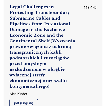
Legal Challenges in
118-140
Protecting Transboundary
Submarine Cables and
Pipelines from Intentional
Damage in the Exclusive
Economic Zone and the
Continental Shelf (Wyzwania
prawne związane z ochroną
transgranicznych kabli
podmorskich i rurociągów
przed umyślnym
uszkodzeniem w obrębie
wyłącznej strefy
ekonomicznej oraz szelfu
kontynentalnego)
Ivica Kinder
pdf (English)