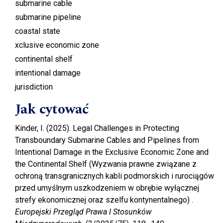
submarine cable
submarine pipeline
coastal state
xclusive economic zone
continental shelf
intentional damage
jurisdiction
Jak cytować
Kinder, I. (2025). Legal Challenges in Protecting
Transboundary Submarine Cables and Pipelines from
Intentional Damage in the Exclusive Economic Zone and
the Continental Shelf (Wyzwania prawne związane z
ochroną transgranicznych kabli podmorskich i rurociągów
przed umyślnym uszkodzeniem w obrębie wyłącznej
strefy ekonomicznej oraz szelfu kontynentalnego) .
Europejski Przegląd Prawa I Stosunków