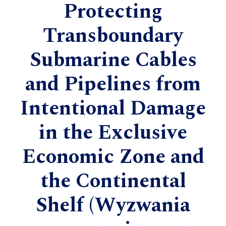
Protecting
Transboundary
Submarine Cables
and Pipelines from
Intentional Damage
in the Exclusive
Economic Zone and
the Continental
Shelf (Wyzwania