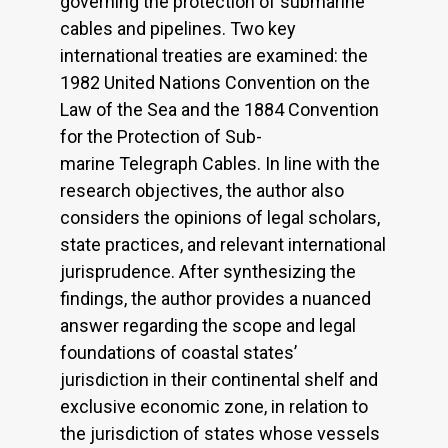
governing the protection of submarine
cables and pipelines. Two key
international treaties are examined: the
1982 United Nations Convention on the
Law of the Sea and the 1884 Convention
for the Protection of Sub-
marine Telegraph Cables. In line with the
research objectives, the author also
considers the opinions of legal scholars,
state practices, and relevant international
jurisprudence. After synthesizing the
findings, the author provides a nuanced
answer regarding the scope and legal
foundations of coastal states’
jurisdiction in their continental shelf and
exclusive economic zone, in relation to
the jurisdiction of states whose vessels