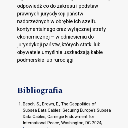
odpowiedź co do zakresu i podstaw
prawnych jurysdykcji państw
nadbrzeżnych w obrębie ich szelfu
kontynentalnego oraz wyłącznej strefy
ekonomicznej – w odniesieniu do
jurysdykcji państw, których statki lub
obywatele umyślnie uszkadzają kable
podmorskie lub rurociągi.
Bibliografia
Besch, S., Brown, E., The Geopolitics of
Subsea Data Cables: Securing Europe’s Subsea
Data Cables, Carnegie Endowment for
International Peace, Washington, DC 2024;