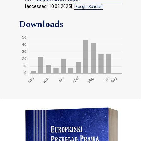
[accessed: 10.02.2025].
[Google Scholar]
Downloads
Cover image