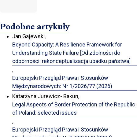
Podobne artykuły
Jan Gajewski,
Beyond Capacity: A Resilience Framework for
Understanding State Failure [Od zdolności do
odporności: rekonceptualizacja upadku państwa]
,
Europejski Przegląd Prawa i Stosunków
Międzynarodowych: Nr 1/2026/77 (2026)
Katarzyna Jurewicz- Bakun,
Legal Aspects of Border Protection of the Republic
of Poland: selected issues
,
Europejski Przegląd Prawa i Stosunków