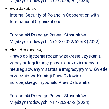
Międzynarodowych: Nr 2/2024/70 (2024)
Ewa Jakubiak,
Internal Security of Poland in Cooperation with
International Organizations
,
Europejski Przegląd Prawa i Stosunków
Międzynarodowych: Nr 2-3/2022/62-63 (2022)
Eliza Berkowska,
Prawo do łączenia rodzin w zakresie uzyskania
zgody na legalizację pobytu cudzoziemców o
nieuregulowanym statusie imigracyjnym w świetle
orzecznictwa Komisji Praw Człowieka i
Europejskiego Trybunału Praw Człowieka
,
Europejski Przegląd Prawa i Stosunków
Międzynarodowych: Nr 4/2024/72 (2024)