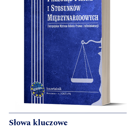
Słowa kluczowe