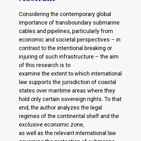
Considering the contemporary global
importance of transboundary submarine
cables and pipelines, particularly from
economic and societal perspectives – in
contrast to the intentional breaking or
injuring of such infrastructure – the aim
of this research is to
examine the extent to which international
law supports the jurisdiction of coastal
states over maritime areas where they
hold only certain sovereign rights. To that
end, the author analyzes the legal
regimes of the continental shelf and the
exclusive economic zone,
as well as the relevant international law