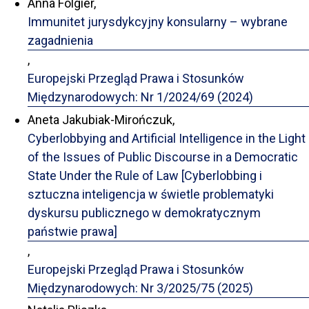
Anna Folgier,
Immunitet jurysdykcyjny konsularny – wybrane
zagadnienia
,
Europejski Przegląd Prawa i Stosunków
Międzynarodowych: Nr 1/2024/69 (2024)
Aneta Jakubiak-Mirończuk,
Cyberlobbying and Artificial Intelligence in the Light
of the Issues of Public Discourse in a Democratic
State Under the Rule of Law [Cyberlobbing i
sztuczna inteligencja w świetle problematyki
dyskursu publicznego w demokratycznym
państwie prawa]
,
Europejski Przegląd Prawa i Stosunków
Międzynarodowych: Nr 3/2025/75 (2025)