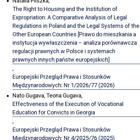
Natalia Pliszka,
The Right to Housing and the Institution of
Expropriation: A Comparative Analysis of Legal
Regulations in Poland and the Legal Systems of the
Other European Countries [Prawo do mieszkania a
instytucja wywłaszczenia – analiza porównawcza
regulacji prawnych w Polsce i systemach
prawnych innych państw europejskich]
,
Europejski Przegląd Prawa i Stosunków
Międzynarodowych: Nr 1/2026/77 (2026)
Nato Gugava, Teona Gugava,
Effectiveness of the Execution of Vocational
Education for Convicts in Georgia
,
Europejski Przegląd Prawa i Stosunków
Międzynarodowych: Nr 4/2025/76 (2025)