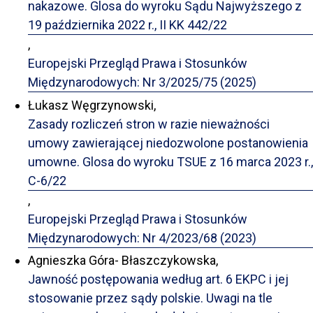
nakazowe. Glosa do wyroku Sądu Najwyższego z
19 października 2022 r., II KK 442/22
,
Europejski Przegląd Prawa i Stosunków
Międzynarodowych: Nr 3/2025/75 (2025)
Łukasz Węgrzynowski,
Zasady rozliczeń stron w razie nieważności
umowy zawierającej niedozwolone postanowienia
umowne. Glosa do wyroku TSUE z 16 marca 2023 r.,
C-6/22
,
Europejski Przegląd Prawa i Stosunków
Międzynarodowych: Nr 4/2023/68 (2023)
Agnieszka Góra- Błaszczykowska,
Jawność postępowania według art. 6 EKPC i jej
stosowanie przez sądy polskie. Uwagi na tle