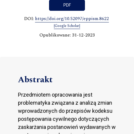
PDF
DOI:
https://doi.org/10.52097/eppism.8622
[Google Scholar]
Opublikowane: 31-12-2023
Abstrakt
Przedmiotem opracowania jest
problematyka związana z analizą zmian
wprowadzonych do przepisów kodeksu
postępowania cywilnego dotyczących
zaskarżania postanowień wydawanych w