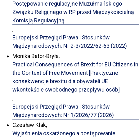
Postępowanie regulacyjne Muzułmańskiego
Związku Religijnego w RP przed Międzykościelną
Komisją Regulacyjną
,
Europejski Przegląd Prawa i Stosunków
Międzynarodowych: Nr 2-3/2022/62-63 (2022)
Monika Bator-Bryła,
Practical Consequences of Brexit for EU Citizens in
the Context of Free Movement [Praktyczne
konsekwencje brexitu dla obywateli UE
wkontekście swobodnego przepływu osób]
,
Europejski Przegląd Prawa i Stosunków
Międzynarodowych: Nr 1/2026/77 (2026)
Czesław Kłak,
Wyjaśnienia oskarżonego a postępowanie