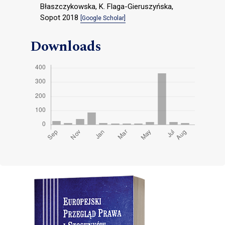
Błaszczykowska, K. Flaga-Gieruszyńska,
Sopot 2018
[Google Scholar]
Downloads
Cover image