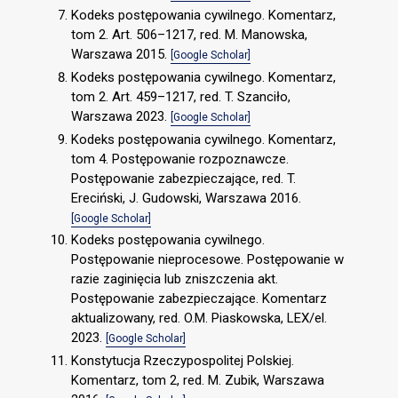
Kodeks postępowania cywilnego. Komentarz,
tom 2. Art. 506–1217, red. M. Manowska,
Warszawa 2015.
[Google Scholar]
Kodeks postępowania cywilnego. Komentarz,
tom 2. Art. 459–1217, red. T. Szanciło,
Warszawa 2023.
[Google Scholar]
Kodeks postępowania cywilnego. Komentarz,
tom 4. Postępowanie rozpoznawcze.
Postępowanie zabezpieczające, red. T.
Ereciński, J. Gudowski, Warszawa 2016.
[Google Scholar]
Kodeks postępowania cywilnego.
Postępowanie nieprocesowe. Postępowanie w
razie zaginięcia lub zniszczenia akt.
Postępowanie zabezpieczające. Komentarz
aktualizowany, red. O.M. Piaskowska, LEX/el.
2023.
[Google Scholar]
Konstytucja Rzeczypospolitej Polskiej.
Komentarz, tom 2, red. M. Zubik, Warszawa