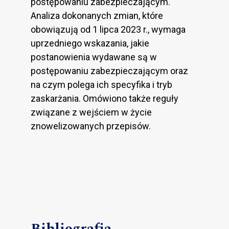
postępowaniu zabezpieczającym.
Analiza dokonanych zmian, które
obowiązują od 1 lipca 2023 r., wymaga
uprzedniego wskazania, jakie
postanowienia wydawane są w
postępowaniu zabezpieczającym oraz
na czym polega ich specyfika i tryb
zaskarżania. Omówiono także reguły
związane z wejściem w życie
znowelizowanych przepisów.
Bibliografia