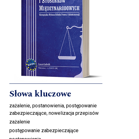
Słowa kluczowe
zażalenie, postanowienia, postępowanie
zabezpieczające, nowelizacja przepisów
zażalenie
postępowanie zabezpieczające