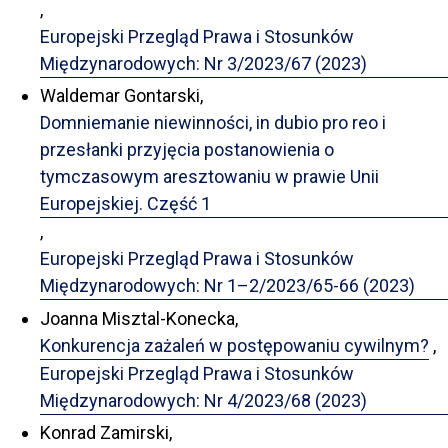
,
Europejski Przegląd Prawa i Stosunków
Międzynarodowych: Nr 3/2023/67 (2023)
Waldemar Gontarski,
Domniemanie niewinności, in dubio pro reo i
przesłanki przyjęcia postanowienia o
tymczasowym aresztowaniu w prawie Unii
Europejskiej. Część 1
,
Europejski Przegląd Prawa i Stosunków
Międzynarodowych: Nr 1–2/2023/65-66 (2023)
Joanna Misztal-Konecka,
Konkurencja zażaleń w postępowaniu cywilnym?
,
Europejski Przegląd Prawa i Stosunków
Międzynarodowych: Nr 4/2023/68 (2023)
Konrad Zamirski,