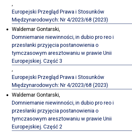
,
Europejski Przegląd Prawa i Stosunków
Międzynarodowych: Nr 4/2023/68 (2023)
Waldemar Gontarski,
Domniemanie niewinności, in dubio pro reo i
przesłanki przyjęcia postanowienia o
tymczasowym aresztowaniu w prawie Unii
Europejskiej. Część 3
,
Europejski Przegląd Prawa i Stosunków
Międzynarodowych: Nr 4/2023/68 (2023)
Waldemar Gontarski,
Domniemanie niewinności, in dubio pro reo i
przesłanki przyjęcia postanowienia o
tymczasowym aresztowaniu w prawie Unii
Europejskiej. Część 2