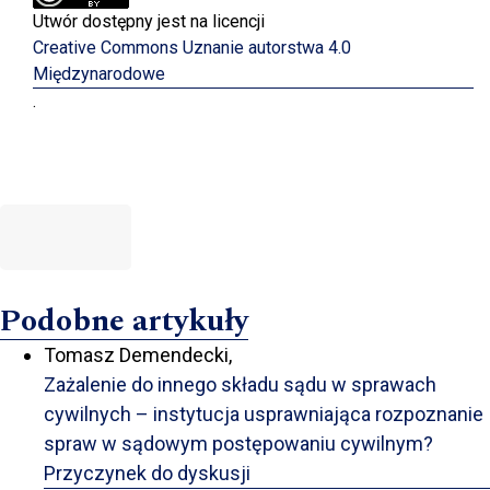
Utwór dostępny jest na licencji
Creative Commons Uznanie autorstwa 4.0
Międzynarodowe
.
Podobne artykuły
Tomasz Demendecki,
Zażalenie do innego składu sądu w sprawach
cywilnych – instytucja usprawniająca rozpoznanie
spraw w sądowym postępowaniu cywilnym?
Przyczynek do dyskusji