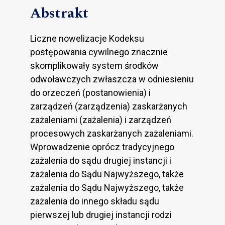
Abstrakt
Liczne nowelizacje Kodeksu
postępowania cywilnego znacznie
skomplikowały system środków
odwoławczych zwłaszcza w odniesieniu
do orzeczeń (postanowienia) i
zarządzeń (zarządzenia) zaskarżanych
zażaleniami (zażalenia) i zarządzeń
procesowych zaskarżanych zażaleniami.
Wprowadzenie oprócz tradycyjnego
zażalenia do sądu drugiej instancji i
zażalenia do Sądu Najwyższego, także
zażalenia do Sądu Najwyższego, także
zażalenia do innego składu sądu
pierwszej lub drugiej instancji rodzi