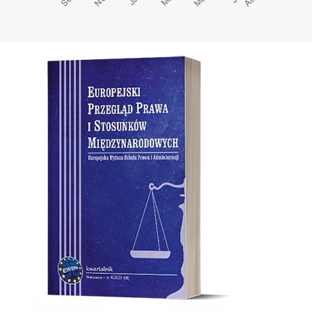
Cover image