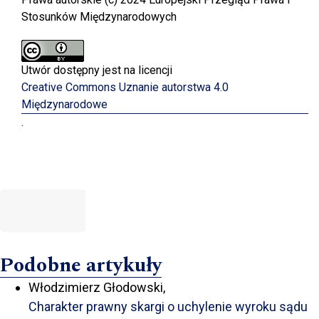
Stosunków Międzynarodowych
Utwór dostępny jest na licencji
Creative Commons Uznanie autorstwa 4.0
Międzynarodowe
.
Podobne artykuły
Włodzimierz Głodowski,
Charakter prawny skargi o uchylenie wyroku sądu