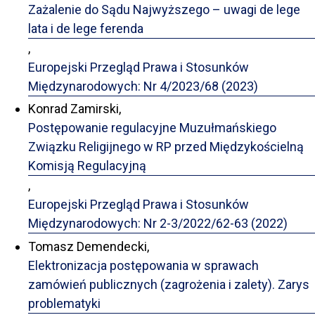
Zażalenie do Sądu Najwyższego – uwagi de lege
lata i de lege ferenda
,
Europejski Przegląd Prawa i Stosunków
Międzynarodowych: Nr 4/2023/68 (2023)
Konrad Zamirski,
Postępowanie regulacyjne Muzułmańskiego
Związku Religijnego w RP przed Międzykościelną
Komisją Regulacyjną
,
Europejski Przegląd Prawa i Stosunków
Międzynarodowych: Nr 2-3/2022/62-63 (2022)
Tomasz Demendecki,
Elektronizacja postępowania w sprawach
zamówień publicznych (zagrożenia i zalety). Zarys
problematyki