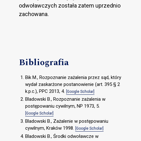
odwoławczych została zatem uprzednio
zachowana.
Bibliografia
Bik M., Rozpoznanie zażalenia przez sąd, który
wydał zaskarżone postanowienie (art. 395 § 2
k.p.c.), PPC 2013, 4.
[Google Scholar]
Bladowski B., Rozpoznanie zażalenia w
postępowaniu cywilnym, NP 1973, 5.
[Google Scholar]
Bladowski B., Zażalenie w postępowaniu
cywilnym, Kraków 1998.
[Google Scholar]
Bladowski B., Środki odwoławcze w