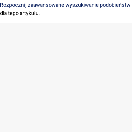
Rozpocznij zaawansowane wyszukiwanie podobieństw
dla tego artykułu.