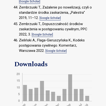
[Google Scholar]
Zembrzuski T., Zażalenie po nowelizacji, czyli o
standardzie środka zaskarżenia, „Palestra”
2019, 11–12.
[Google Scholar]
Zembrzuski T., Dopuszczalność środków
zaskarżenia w postępowaniu cywilnym, PPC
2022, 3.
[Google Scholar]
Zieliński A., Flaga-Gieruszyńska K., Kodeks
postępowania cywilnego. Komentarz,
Warszawa 2022.
[Google Scholar]
Downloads