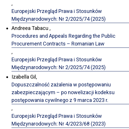
,
Europejski Przegląd Prawa i Stosunków
Międzynarodowych: Nr 2/2025/74 (2025)
Andreea Tabacu ,
Procedures and Appeals Regarding the Public
Procurement Contracts – Romanian Law
,
Europejski Przegląd Prawa i Stosunków
Międzynarodowych: Nr 2/2025/74 (2025)
Izabella Gil,
Dopuszczalność zażalenia w postępowaniu
zabezpieczającym – po nowelizacji kodeksu
postępowania cywilnego z 9 marca 2023 r.
,
Europejski Przegląd Prawa i Stosunków
Międzynarodowych: Nr 4/2023/68 (2023)