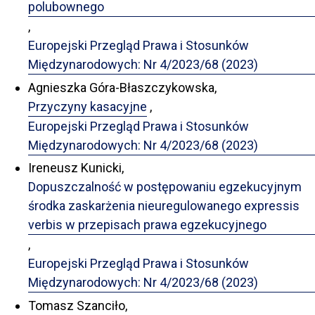
polubownego
,
Europejski Przegląd Prawa i Stosunków
Międzynarodowych: Nr 4/2023/68 (2023)
Agnieszka Góra-Błaszczykowska,
Przyczyny kasacyjne
,
Europejski Przegląd Prawa i Stosunków
Międzynarodowych: Nr 4/2023/68 (2023)
Ireneusz Kunicki,
Dopuszczalność w postępowaniu egzekucyjnym
środka zaskarżenia nieuregulowanego expressis
verbis w przepisach prawa egzekucyjnego
,
Europejski Przegląd Prawa i Stosunków
Międzynarodowych: Nr 4/2023/68 (2023)
Tomasz Szanciło,