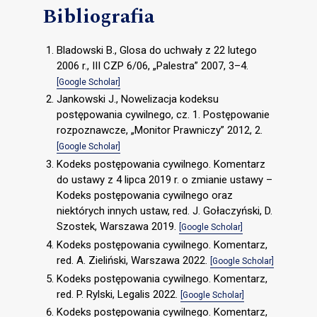
Bibliografia
Bladowski B., Glosa do uchwały z 22 lutego
2006 r., III CZP 6/06, „Palestra” 2007, 3–4.
[Google Scholar]
Jankowski J., Nowelizacja kodeksu
postępowania cywilnego, cz. 1. Postępowanie
rozpoznawcze, „Monitor Prawniczy” 2012, 2.
[Google Scholar]
Kodeks postępowania cywilnego. Komentarz
do ustawy z 4 lipca 2019 r. o zmianie ustawy –
Kodeks postępowania cywilnego oraz
niektórych innych ustaw, red. J. Gołaczyński, D.
Szostek, Warszawa 2019.
[Google Scholar]
Kodeks postępowania cywilnego. Komentarz,
red. A. Zieliński, Warszawa 2022.
[Google Scholar]
Kodeks postępowania cywilnego. Komentarz,
red. P. Rylski, Legalis 2022.
[Google Scholar]
Kodeks postępowania cywilnego. Komentarz,