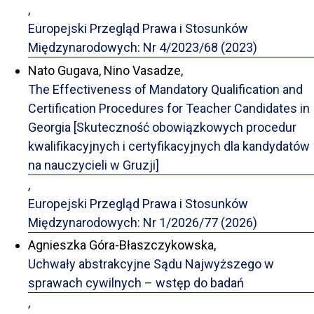
,
Europejski Przegląd Prawa i Stosunków
Międzynarodowych: Nr 4/2023/68 (2023)
Nato Gugava, Nino Vasadze,
The Effectiveness of Mandatory Qualification and
Certification Procedures for Teacher Candidates in
Georgia [Skuteczność obowiązkowych procedur
kwalifikacyjnych i certyfikacyjnych dla kandydatów
na nauczycieli w Gruzji]
,
Europejski Przegląd Prawa i Stosunków
Międzynarodowych: Nr 1/2026/77 (2026)
Agnieszka Góra-Błaszczykowska,
Uchwały abstrakcyjne Sądu Najwyższego w
sprawach cywilnych – wstęp do badań
,