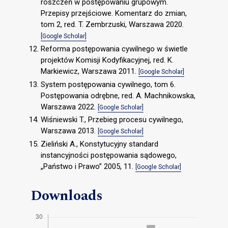
roszczeń w postępowaniu grupowym.
Przepisy przejściowe. Komentarz do zmian,
tom 2, red. T. Zembrzuski, Warszawa 2020.
[Google Scholar]
Reforma postępowania cywilnego w świetle
projektów Komisji Kodyfikacyjnej, red. K.
Markiewicz, Warszawa 2011.
[Google Scholar]
System postępowania cywilnego, tom 6.
Postępowania odrębne, red. A. Machnikowska,
Warszawa 2022.
[Google Scholar]
Wiśniewski T., Przebieg procesu cywilnego,
Warszawa 2013.
[Google Scholar]
Zieliński A., Konstytucyjny standard
instancyjności postępowania sądowego,
„Państwo i Prawo” 2005, 11.
[Google Scholar]
Downloads