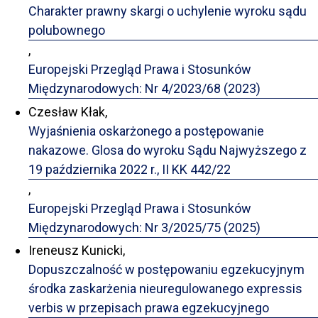
Charakter prawny skargi o uchylenie wyroku sądu
polubownego
,
Europejski Przegląd Prawa i Stosunków
Międzynarodowych: Nr 4/2023/68 (2023)
Czesław Kłak,
Wyjaśnienia oskarżonego a postępowanie
nakazowe. Glosa do wyroku Sądu Najwyższego z
19 października 2022 r., II KK 442/22
,
Europejski Przegląd Prawa i Stosunków
Międzynarodowych: Nr 3/2025/75 (2025)
Ireneusz Kunicki,
Dopuszczalność w postępowaniu egzekucyjnym
środka zaskarżenia nieuregulowanego expressis
verbis w przepisach prawa egzekucyjnego