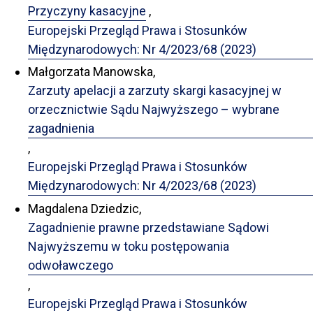
Przyczyny kasacyjne
,
Europejski Przegląd Prawa i Stosunków
Międzynarodowych: Nr 4/2023/68 (2023)
Małgorzata Manowska,
Zarzuty apelacji a zarzuty skargi kasacyjnej w
orzecznictwie Sądu Najwyższego – wybrane
zagadnienia
,
Europejski Przegląd Prawa i Stosunków
Międzynarodowych: Nr 4/2023/68 (2023)
Magdalena Dziedzic,
Zagadnienie prawne przedstawiane Sądowi
Najwyższemu w toku postępowania
odwoławczego
,
Europejski Przegląd Prawa i Stosunków