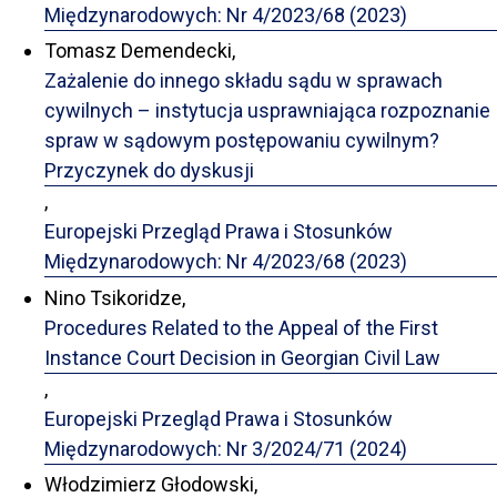
Międzynarodowych: Nr 4/2023/68 (2023)
Tomasz Demendecki,
Zażalenie do innego składu sądu w sprawach
cywilnych – instytucja usprawniająca rozpoznanie
spraw w sądowym postępowaniu cywilnym?
Przyczynek do dyskusji
,
Europejski Przegląd Prawa i Stosunków
Międzynarodowych: Nr 4/2023/68 (2023)
Nino Tsikoridze,
Procedures Related to the Appeal of the First
Instance Court Decision in Georgian Civil Law
,
Europejski Przegląd Prawa i Stosunków
Międzynarodowych: Nr 3/2024/71 (2024)
Włodzimierz Głodowski,