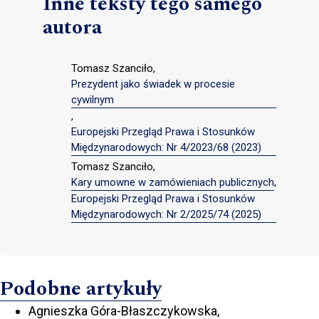
Inne teksty tego samego
autora
Tomasz Szanciło,
Prezydent jako świadek w procesie
cywilnym
,
Europejski Przegląd Prawa i Stosunków
Międzynarodowych: Nr 4/2023/68 (2023)
Tomasz Szanciło,
Kary umowne w zamówieniach publicznych
,
Europejski Przegląd Prawa i Stosunków
Międzynarodowych: Nr 2/2025/74 (2025)
Podobne artykuły
Agnieszka Góra-Błaszczykowska,