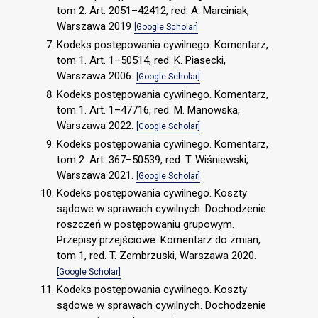
tom 2. Art. 2051–42412, red. A. Marciniak,
Warszawa 2019
[Google Scholar]
Kodeks postępowania cywilnego. Komentarz,
tom 1. Art. 1–50514, red. K. Piasecki,
Warszawa 2006.
[Google Scholar]
Kodeks postępowania cywilnego. Komentarz,
tom 1. Art. 1–47716, red. M. Manowska,
Warszawa 2022.
[Google Scholar]
Kodeks postępowania cywilnego. Komentarz,
tom 2. Art. 367–50539, red. T. Wiśniewski,
Warszawa 2021.
[Google Scholar]
Kodeks postępowania cywilnego. Koszty
sądowe w sprawach cywilnych. Dochodzenie
roszczeń w postępowaniu grupowym.
Przepisy przejściowe. Komentarz do zmian,
tom 1, red. T. Zembrzuski, Warszawa 2020.
[Google Scholar]
Kodeks postępowania cywilnego. Koszty
sądowe w sprawach cywilnych. Dochodzenie