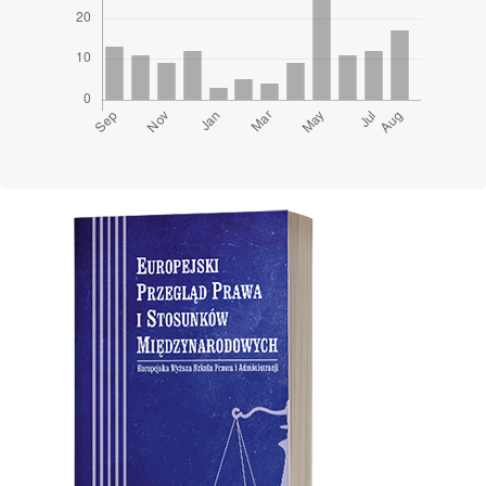
Cover image