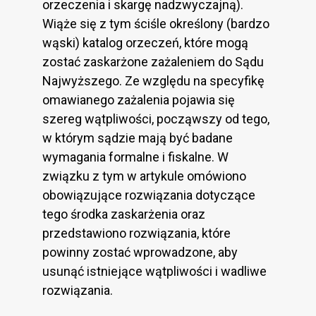
orzeczenia i skargę nadzwyczajną).
Wiąże się z tym ściśle określony (bardzo
wąski) katalog orzeczeń, które mogą
zostać zaskarżone zażaleniem do Sądu
Najwyższego. Ze względu na specyfikę
omawianego zażalenia pojawia się
szereg wątpliwości, począwszy od tego,
w którym sądzie mają być badane
wymagania formalne i fiskalne. W
związku z tym w artykule omówiono
obowiązujące rozwiązania dotyczące
tego środka zaskarżenia oraz
przedstawiono rozwiązania, które
powinny zostać wprowadzone, aby
usunąć istniejące wątpliwości i wadliwe
rozwiązania.