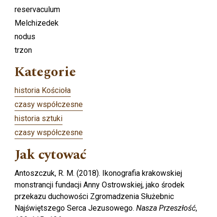
reservaculum
Melchizedek
nodus
trzon
Kategorie
historia Kościoła
czasy współczesne
historia sztuki
czasy współczesne
Jak cytować
Antoszczuk, R. M. (2018). Ikonografia krakowskiej
monstrancji fundacji Anny Ostrowskiej, jako środek
przekazu duchowości Zgromadzenia Służebnic
Najświętszego Serca Jezusowego.
Nasza Przeszłość
,