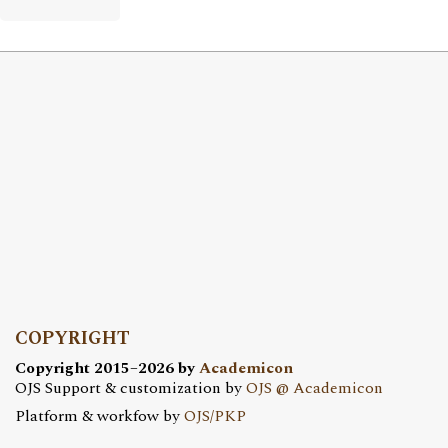
COPYRIGHT
Copyright 2015–2026 by
Academicon
OJS Support & customization by
OJS @ Academicon
Platform & workfow by
OJS/PKP