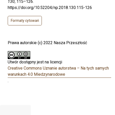
130
, 115–126.
https://doi.org/10.52204/np.2018.130.115-126
Formaty cytowań
Prawa autorskie (c) 2022 Nasza Przeszłość
Utwór dostępny jest na licencji
Creative Commons Uznanie autorstwa – Na tych samych
warunkach 4.0 Miedzynarodowe
.