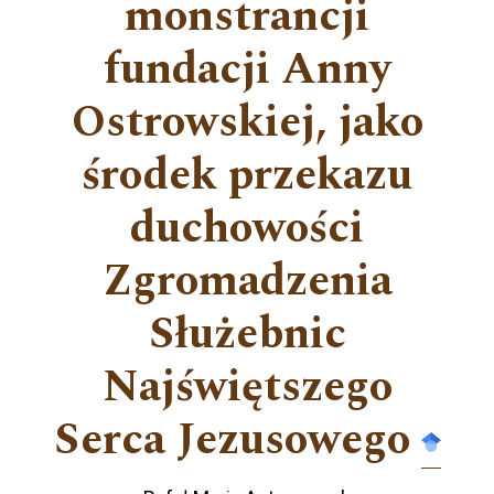
monstrancji
fundacji Anny
Ostrowskiej, jako
środek przekazu
duchowości
Zgromadzenia
Służebnic
Najświętszego
Serca Jezusowego