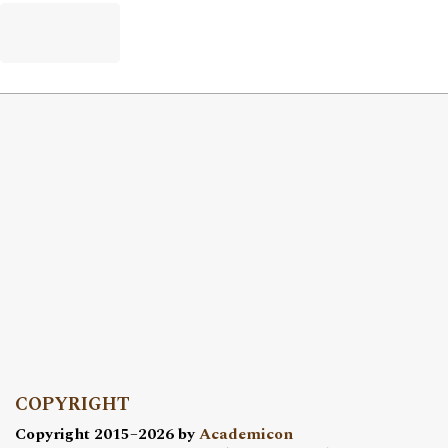
COPYRIGHT
Copyright 2015–2026 by
Academicon