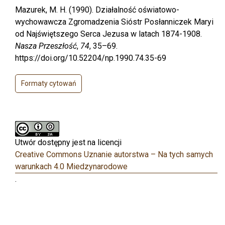
Mazurek, M. H. (1990). Działalność oświatowo-
wychowawcza Zgromadzenia Sióstr Posłanniczek Maryi
od Najświętszego Serca Jezusa w latach 1874-1908.
Nasza Przeszłość
,
74
, 35–69.
https://doi.org/10.52204/np.1990.74.35-69
Formaty cytowań
Utwór dostępny jest na licencji
Creative Commons Uznanie autorstwa – Na tych samych
warunkach 4.0 Miedzynarodowe
.