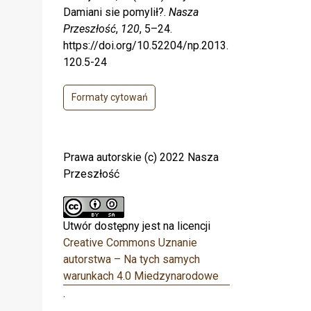
Damiani sie pomylił?.
Nasza
Przeszłość
,
120
, 5–24.
https://doi.org/10.52204/np.2013.
120.5-24
Formaty cytowań
Prawa autorskie (c) 2022 Nasza
Przeszłość
Utwór dostępny jest na licencji
Creative Commons Uznanie
autorstwa – Na tych samych
warunkach 4.0 Miedzynarodowe
.