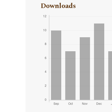
Downloads