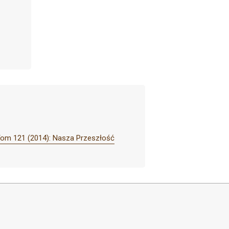
Tom 121 (2014): Nasza Przeszłość