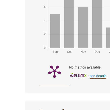
No metrics available.
-
see details