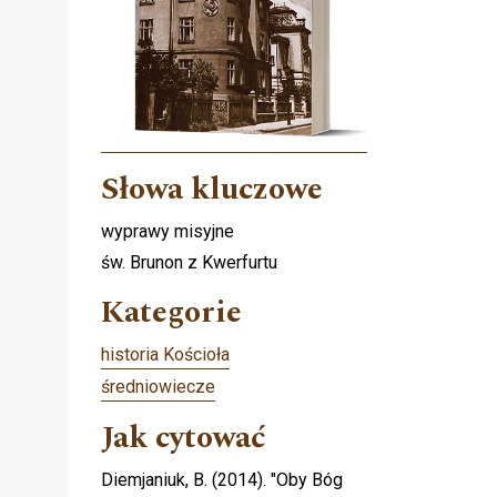
Słowa kluczowe
wyprawy misyjne
św. Brunon z Kwerfurtu
Kategorie
historia Kościoła
średniowiecze
Jak cytować
Diemjaniuk, B. (2014). "Oby Bóg