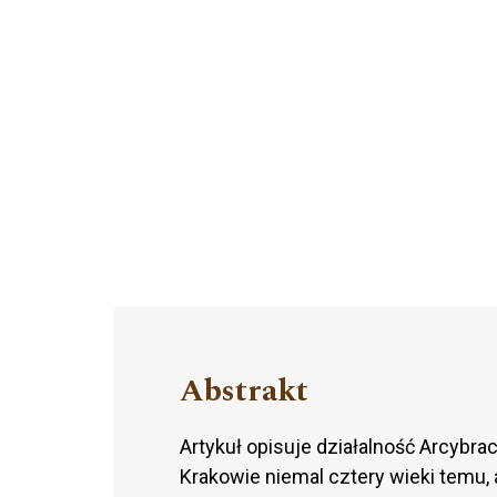
Abstrakt
Artykuł opisuje działalność Arcybr
Krakowie niemal cztery wieki temu, 