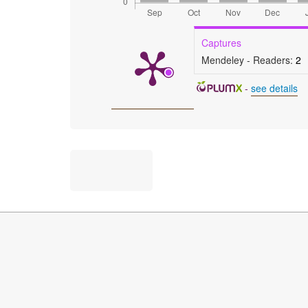
Captures
Mendeley - Readers:
2
-
see details