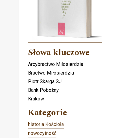
Słowa kluczowe
Arcybractwo Miłosierdzia
Bractwo Miłosierdzia
Piotr Skarga SJ
Bank Pobożny
Kraków
Kategorie
historia Kościoła
nowożytność