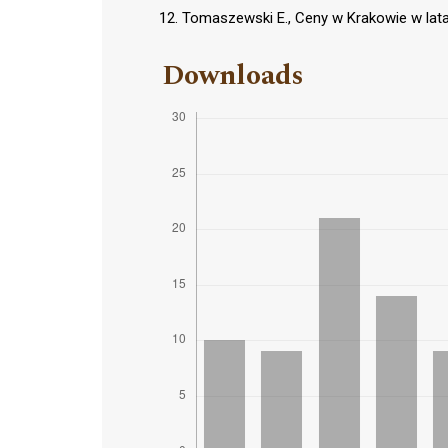
Tomaszewski E., Ceny w Krakowie w la
Downloads