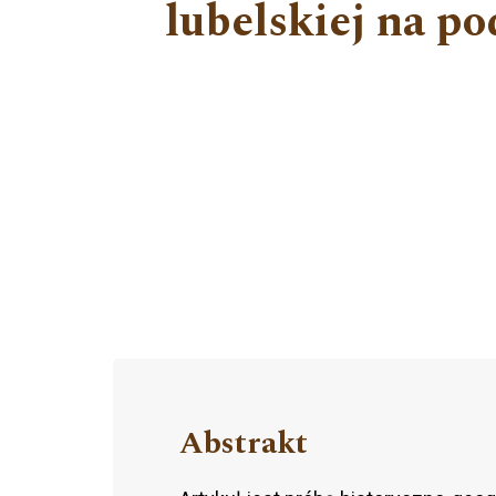
lubelskiej na po
Abstrakt