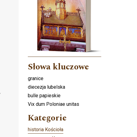
Słowa kluczowe
granice
diecezja lubelska
,
bulle papieskie
Vix dum Poloniae unitas
Kategorie
historia Kościoła