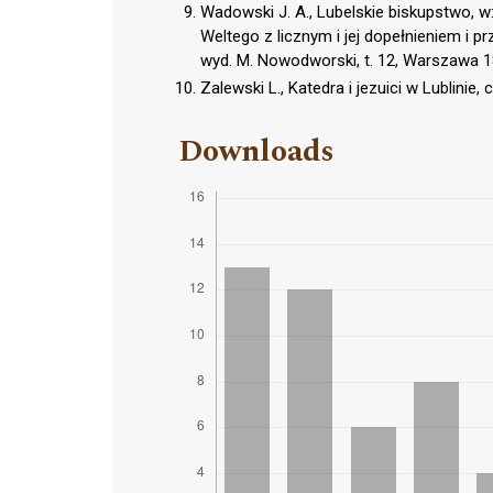
Wadowski J. A., Lubelskie biskupstwo, w
Weltego z licznym i jej dopełnieniem i 
wyd. M. Nowodworski, t. 12, Warszawa 
Zalewski L., Katedra i jezuici w Lublinie, 
Downloads