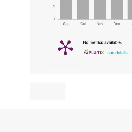
No metrics available.
-
see details