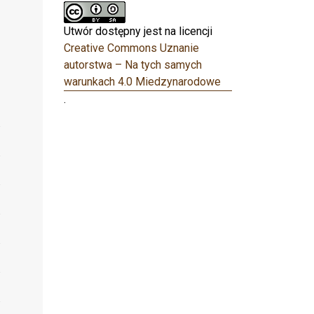
Utwór dostępny jest na licencji
Creative Commons Uznanie
autorstwa – Na tych samych
warunkach 4.0 Miedzynarodowe
.