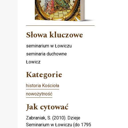
Słowa kluczowe
seminarium w Łowiczu
seminaria duchowne
Łowicz
Kategorie
historia Kościoła
nowożytność
Jak cytować
Zabraniak, S. (2010). Dzieje
Seminarium w Łowiczu (do 1795