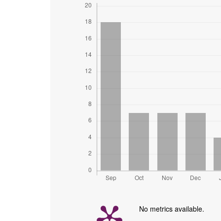
No metrics available.