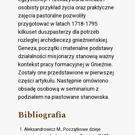
osobisty przykład życia oraz praktyczne
zajęcia pastoralne pozwoliły
przygotować w latach 1718-1795
kilkuset duszpasterzy dla potrzeb
rozległej archidiecezji gnieźnieńskiej.
Geneza, początki i materialne podstawy
działalności misjonarzy stanowią ważny
kontekst pracy formacyjnej w Gnieźnie.
Zostały one przedstawione w pierwszej
części artykułu. Następnie omówiono
obsadę osobową w seminarium z
podziałem na piastowane stanowiska.
Bibliografia
Aleksandrowicz M., Początkowe dzieje