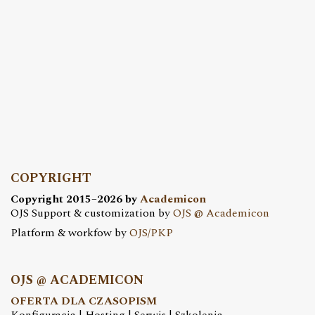
COPYRIGHT
Copyright 2015–2026 by
Academicon
OJS Support & customization by
OJS @ Academicon
Platform & workfow by
OJS/PKP
OJS @ ACADEMICON
OFERTA DLA CZASOPISM