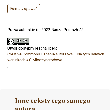
Formaty cytowań
Prawa autorskie (c) 2022 Nasza Przeszłość
Utwór dostępny jest na licencji
Creative Commons Uznanie autorstwa – Na tych samych
warunkach 4.0 Miedzynarodowe
.
Inne teksty tego samego
autora