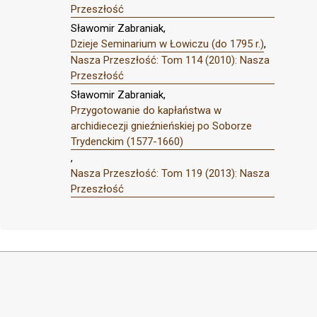
Przeszłość
Sławomir Zabraniak,
Dzieje Seminarium w Łowiczu (do 1795 r.)
,
Nasza Przeszłość: Tom 114 (2010): Nasza
Przeszłość
Sławomir Zabraniak,
Przygotowanie do kapłaństwa w
archidiecezji gnieźnieńskiej po Soborze
Trydenckim (1577-1660)
,
Nasza Przeszłość: Tom 119 (2013): Nasza
Przeszłość