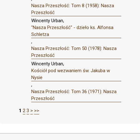
Nasza Przeszłość: Tom 8 (1958): Nasza
Przeszłość
Wincenty Urban,
"Nasza Przeszłość" - dzieło ks. Alfonsa
Schletza
,
Nasza Przeszłość: Tom 50 (1978): Nasza
Przeszłość
Wincenty Urban,
Kościół pod wezwaniem św. Jakuba w
Nysie
,
Nasza Przeszłość: Tom 36 (1971): Nasza
Przeszłość
1
2
3
>
>>