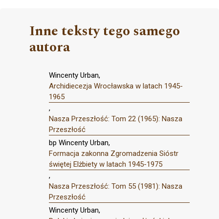
Inne teksty tego samego
autora
Wincenty Urban,
Archidiecezja Wrocławska w latach 1945-
1965
,
Nasza Przeszłość: Tom 22 (1965): Nasza
Przeszłość
bp Wincenty Urban,
Formacja zakonna Zgromadzenia Sióstr
świętej Elżbiety w latach 1945-1975
,
Nasza Przeszłość: Tom 55 (1981): Nasza
Przeszłość
Wincenty Urban,