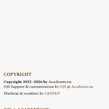
COPYRIGHT
Copyright 2015–2026 by
Academicon
OJS Support & customization by
OJS @ Academicon
Platform & workfow by
OJS/PKP