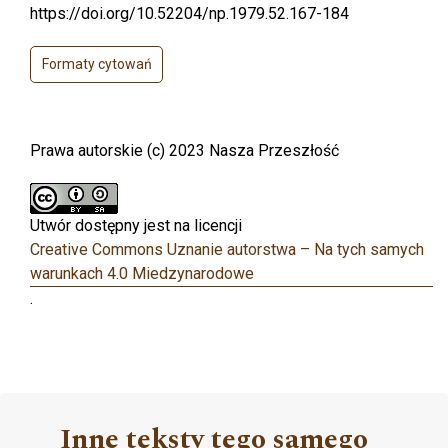
https://doi.org/10.52204/np.1979.52.167-184
Formaty cytowań
Prawa autorskie (c) 2023 Nasza Przeszłość
Utwór dostępny jest na licencji
Creative Commons Uznanie autorstwa – Na tych samych
warunkach 4.0 Miedzynarodowe
.
Inne teksty tego samego