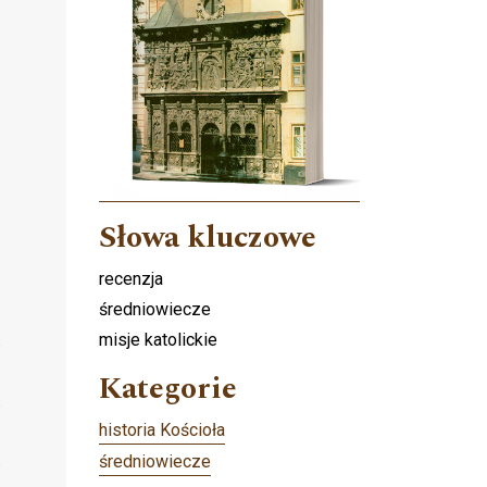
Słowa kluczowe
recenzja
średniowiecze
misje katolickie
Kategorie
historia Kościoła
średniowiecze