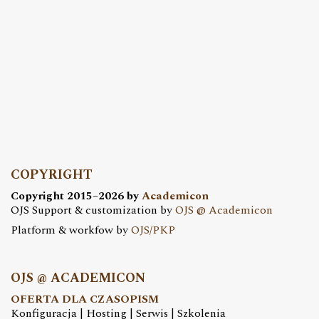
COPYRIGHT
Copyright 2015–2026 by
Academicon
OJS Support & customization by
OJS @ Academicon
Platform & workfow by
OJS/PKP
OJS @ ACADEMICON
OFERTA DLA CZASOPISM
Konfiguracja | Hosting | Serwis | Szkolenia