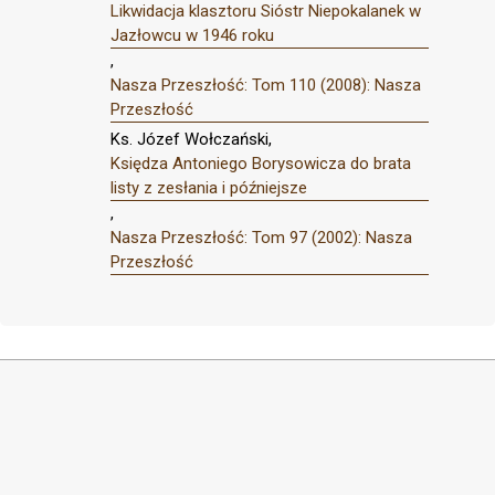
Likwidacja klasztoru Sióstr Niepokalanek w
Jazłowcu w 1946 roku
,
Nasza Przeszłość: Tom 110 (2008): Nasza
Przeszłość
Ks. Józef Wołczański,
Księdza Antoniego Borysowicza do brata
listy z zesłania i późniejsze
,
Nasza Przeszłość: Tom 97 (2002): Nasza
Przeszłość