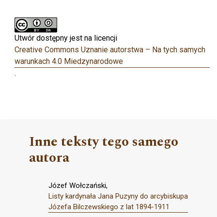
Utwór dostępny jest na licencji
Creative Commons Uznanie autorstwa – Na tych samych
warunkach 4.0 Miedzynarodowe
.
Inne teksty tego samego
autora
Józef Wołczański,
Listy kardynała Jana Puzyny do arcybiskupa
Józefa Bilczewskiego z lat 1894-1911