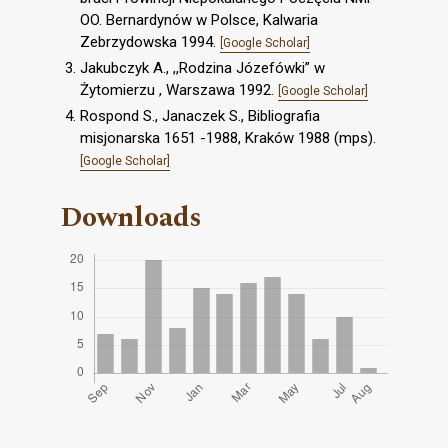
OO. Bernardynów w Polsce, Kalwaria
Zebrzydowska 1994.
[Google Scholar]
Jakubczyk A., ,,Rodzina Józefówki” w
Żytomierzu , Warszawa 1992.
[Google Scholar]
Rospond S., Janaczek S., Bibliografia
misjonarska 1651 -1988, Kraków 1988 (mps).
[Google Scholar]
Downloads